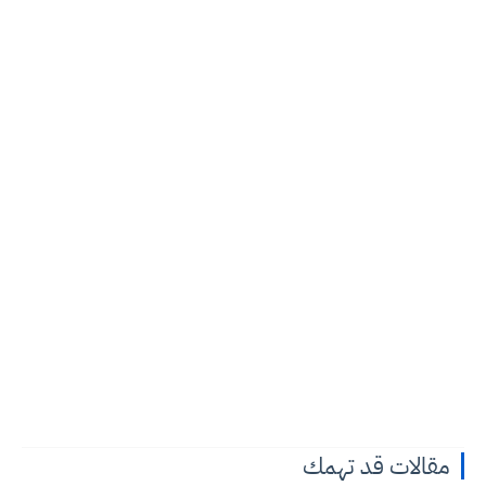
مقالات قد تهمك