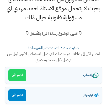
بحيث لا يتحمل موقع الاستاذ احمد مهدي اي
مسؤولية قانونية حيال ذلك
👇 انتهى الموضوع رسالة اخيرة بالأسفل 👇
لا تفوت جديد التحديثات والشروحات!
انضم الآن إلى عائلتنا عبر منصات التواصل الاجتماعي لتكون أول من
يتوصل بكل جديد وحصري.
واتساب
انضم الآن
تيليجرام
انضم الآن