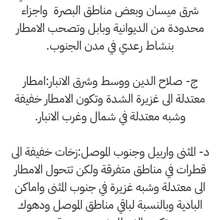
شرق ميسان وبعض مناطق البصرة واجزاء
محدودة من الديوانية وبابل وتصحب الامطار
بنشاط رعدي في مدن الجنوب.
ج- صلاح الدين ووسط وشرق الانبار:امطار
معتدلة الى غزيرة الشدة وتكون الامطار خفيفة
وشبه معتدلة في شمال وغرب الانبار.
د- المثنى واربيل وجنوب الموصل:زخات خفيفة الى
قطرات في مناطق متفرقة ولكن تتحول الامطار
الى معتدلة وشبه غزيرة في جنوب المثنى واماكن
البادية وبالنسبة لباقي مناطق الموصل ودهوك