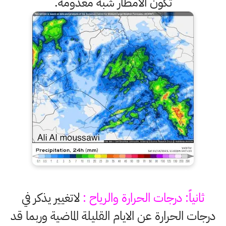
تكون الامطار شبه معدومة.
ثانياً: درجات الحرارة والرياح :
لاتغيير يذكر في
درجات الحرارة عن الايام القليلة الماضية وربما قد