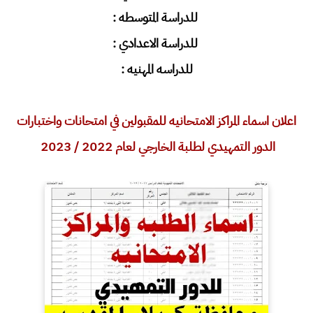
للدراسة المتوسطه :
للدراسة الاعدادي
:
للدراسه المهنيه
:
اعلان اسماء المراكز الامتحانيه للمقبولين في امتحانات واختبارات
الدور التمهيدي لطلبة الخارجي لعام 2022 / 2023