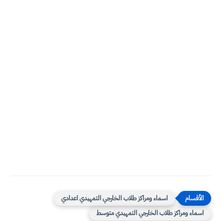
اسماء ومراكز طلاب الخارجي التمهيدي اعدادي
اسماء ومراكز طلاب الخارجي التمهيدي متوسط