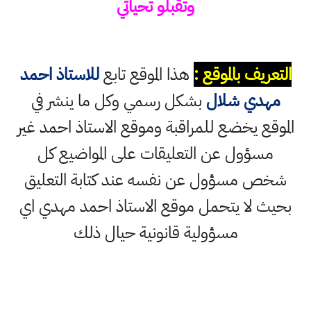
وتقبلو تحياتي
التعريف بالموقع :
هذا الموقع تابع
للاستاذ احمد
مهدي شلال
بشكل رسمي وكل ما ينشر في
الموقع يخضع للمراقبة وموقع الاستاذ احمد غير
مسؤول عن التعليقات على المواضيع كل
شخص مسؤول عن نفسه عند كتابة التعليق
بحيث لا يتحمل موقع الاستاذ احمد مهدي اي
مسؤولية قانونية حيال ذلك