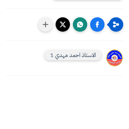
الاستاذ احمد مهدي 1