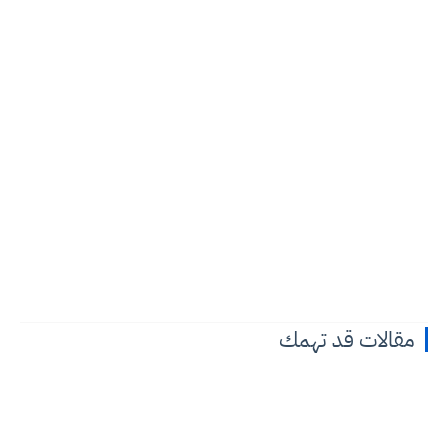
مقالات قد تهمك