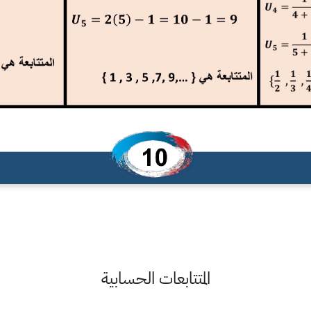
المتتابعات الحسابية