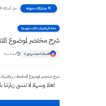
حل أسئلة الرياضيات
📁 مشاركات منوعه
مادة الرياضيات ثالث متوسط
شرح مختصر لموضوع المت
الاستاذ احمد مهدي 1
منذ 3 سنة
شرح مختصر لموضوع المتتابعات رياضيا
اهلا وسهلا
لا تنسى زيارتنا ب