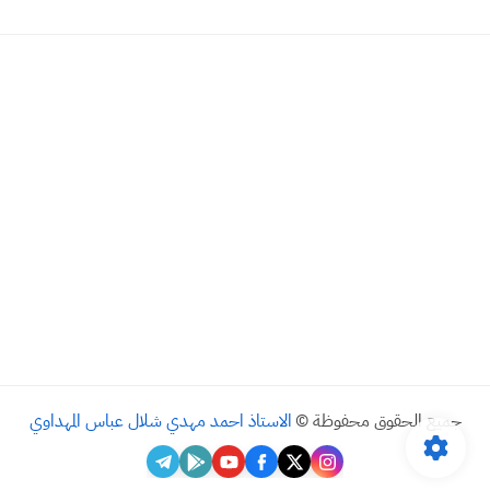
جميع الحقوق محفوظة ©
الاستاذ احمد مهدي شلال عباس المهداوي