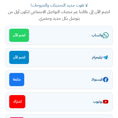
لا تفوت جديد التحديثات والشروحات!
انضم الآن إلى عائلتنا عبر منصات التواصل الاجتماعي لتكون أول من
يتوصل بكل جديد وحصري.
واتساب
انضم الآن
تيليجرام
انضم الآن
فيسبوك
متابعة
يوتيوب
اشتراك