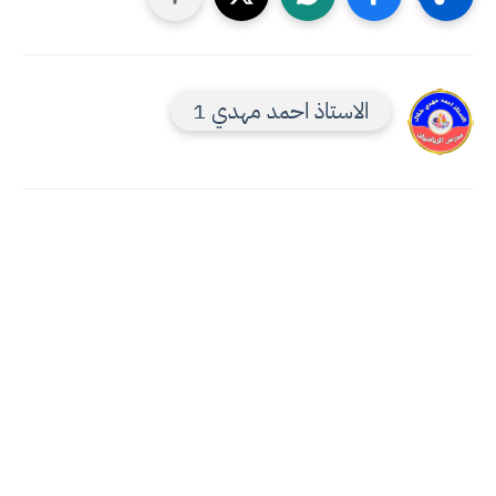
الاستاذ احمد مهدي 1