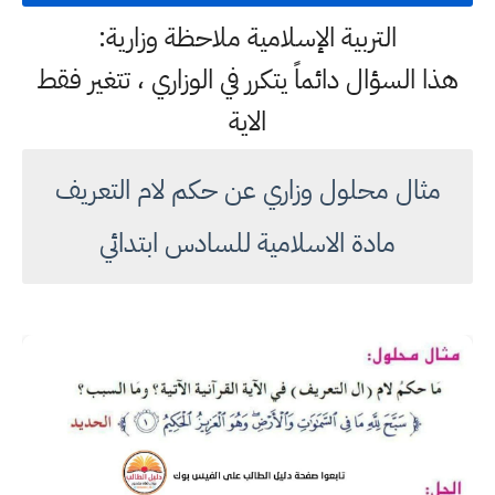
التربية الإسلامية ملاحظة وزارية:
هذا السؤال دائماً يتكرر في الوزاري ، تتغير فقط
الاية
مثال محلول وزاري عن حكم لام التعريف
مادة الاسلامية للسادس ابتدائي