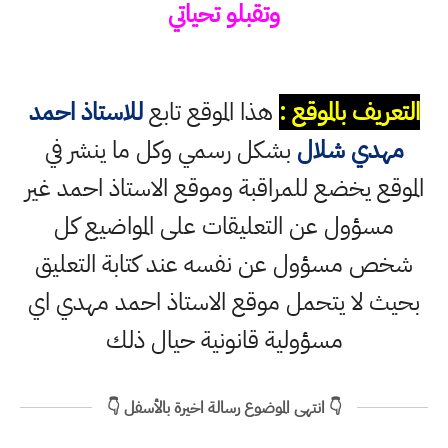
وتقبلو تحياتي
التعريف بالموقع :
هذا الموقع تابع
للاستاذ احمد
مهدي شلال
بشكل رسمي وكل ما ينشر في
الموقع يخضع للمراقبة وموقع الاستاذ احمد غير
مسؤول عن التعليقات على المواضيع كل
شخص مسؤول عن نفسه عند كتابة التعليق
بحيث لا يتحمل موقع الاستاذ احمد مهدي اي
مسؤولية قانونية حيال ذلك
👇 انتهى الموضوع رسالة اخيرة بالأسفل 👇