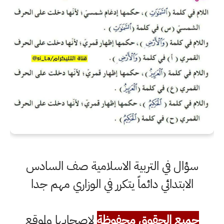
سؤال في التربية الاسلامية صف السادس
الابتدائي دائماً يتكرر في الوزاري مهم جدا
جميع الحقوق محفوظة
لاصحابها ولموقع