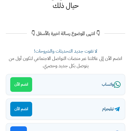
حيال ذلك
👇 انتهى الموضوع رسالة اخيرة بالأسفل 👇
لا تفوت جديد التحديثات والشروحات!
انضم الآن إلى عائلتنا عبر منصات التواصل الاجتماعي لتكون أول من
يتوصل بكل جديد وحصري.
واتساب
انضم الآن
تيليجرام
انضم الآن