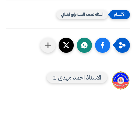
اسئلة نصف السنة رابع ابتدائي
الاستاذ احمد مهدي 1