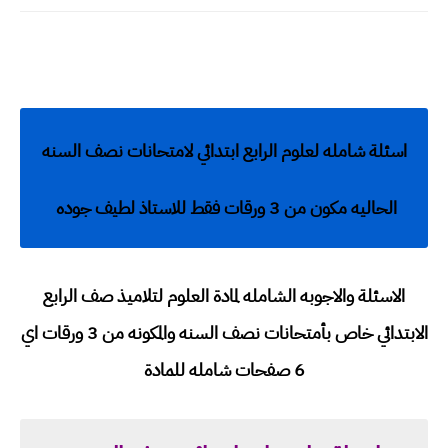
اسئلة شامله لعلوم الرابع ابتدائي لامتحانات نصف السنه
الحاليه مكون من 3 ورقات فقط للاستاذ لطيف جوده
الاسئلة والاجوبه الشامله لمادة العلوم لتلاميذ صف الرابع
الابتدائي خاص بأمتحانات نصف السنه والمكونه من 3 ورقات اي
6 صفحات شامله للمادة