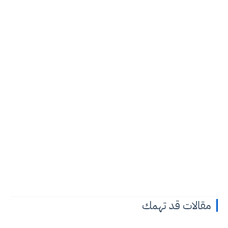
مقالات قد تهمك