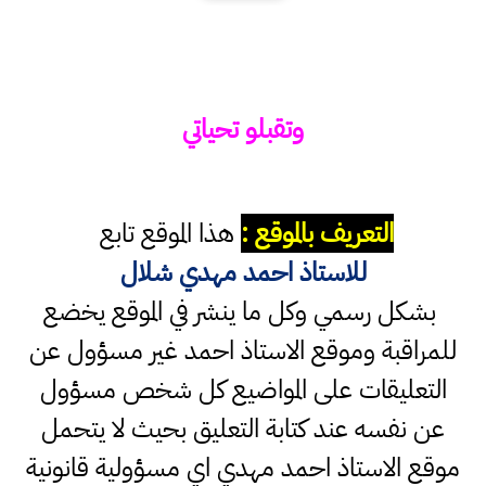
وتقبلو تحياتي
التعريف بالموقع :
هذا الموقع تابع
للاستاذ احمد مهدي شلال
بشكل رسمي وكل ما ينشر في الموقع يخضع
للمراقبة وموقع الاستاذ احمد غير مسؤول عن
التعليقات على المواضيع كل شخص مسؤول
عن نفسه عند كتابة التعليق بحيث لا يتحمل
موقع الاستاذ احمد مهدي اي مسؤولية قانونية