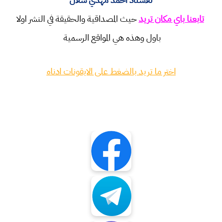
تابعنا باي مكان تريد
حيث المصداقية والحقيقة في النشر اولا
باول وهذه هي المواقع الرسمية
اختر ما تريد بالضغط على الايقونات ادناه