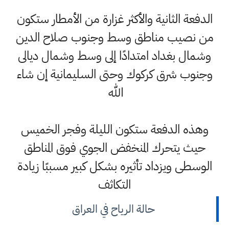
الدفعة الثانية والأكثر غزارة من الأمطار ستكون
من نصيب مناطق وسط وجنوب صلاح الدين
وشمال بغداد امتدادًا إلى وسط وشمال ديالى
وجنوب شرق كركوك وحتى السليمانية إن شاء
الله
وهذه الدفعة ستكون الليلة وفجر الخميس
حيث يتحرك المنخفض الجوي فوق المناطق
الوسطى ويزداد تأثيره بشكل كبير مسببًا زيادة
التكاثف
حالة الرياح في العراق