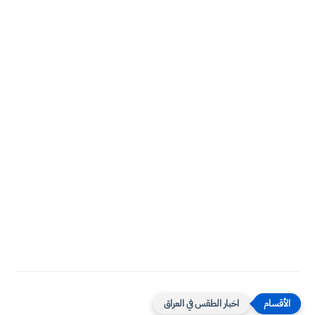
اخبار الطقس في العراق