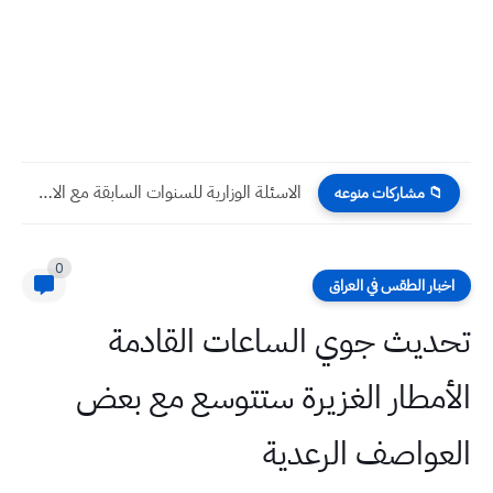
الاسئلة الوزارية للسنوات السابقة مع الاجوبة موضوع التوافيق فصل اول...
📁 مشاركات منوعه
0
اخبار الطقس في العراق
تحديث جوي الساعات القادمة
الأمطار الغزيرة ستتوسع مع بعض
العواصف الرعدية