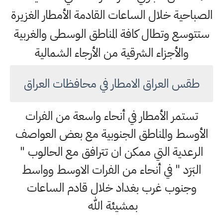
الصباحية خلال الساعات القادمة الأمطار الغزيرة
ستتوسع وتطال كافة المناطق الوسطى والغربية
والأجزاء الشرقية من الأرجاء الشمالية
طقس العراق الامطار في محافظات العراق
تستمر الأمطار في أنحاء واسعة من الفرات
الأوسط والمناطق الجنوبية مع بعض العواصف
الرعدية التي ممكن ان تترافق مع الحالوب "
البَرَد " في أنحاء من الفرات الاوسط وواسط
وجنوب غرب بغداد خلال قادم الساعات
بمشيئة الله