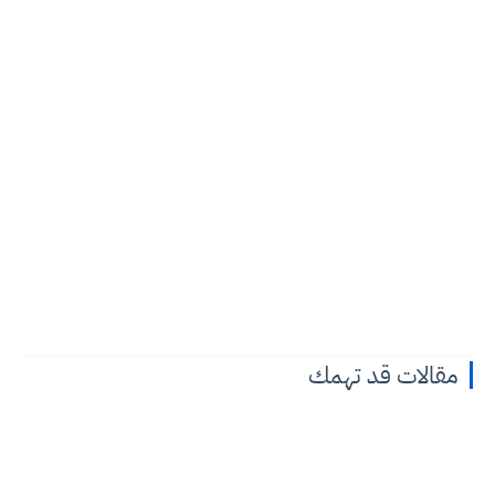
مقالات قد تهمك