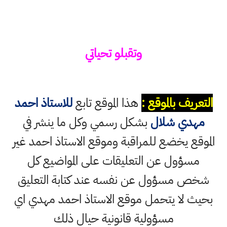
وتقبلو تحياتي
التعريف بالموقع :
هذا الموقع تابع
للاستاذ احمد
مهدي شلال
بشكل رسمي وكل ما ينشر في
الموقع يخضع للمراقبة وموقع الاستاذ احمد غير
مسؤول عن التعليقات على المواضيع كل
شخص مسؤول عن نفسه عند كتابة التعليق
بحيث لا يتحمل موقع الاستاذ احمد مهدي اي
مسؤولية قانونية حيال ذلك