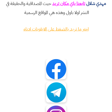
مهدي شلال
تابعنا باي مكان تريد
حيث المصداقية والحقيقة في
النشر اولا باول وهذه هي المواقع الرسمية
اختر ما تريد بالضغط على الايقونات ادناه