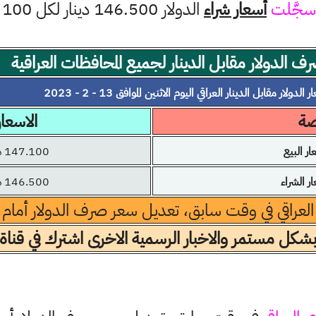
سجَّلت
أسعار شراء
الدولار 146.500 دينار لكل 100 دولار
ف الدولار مقابل الدينار لجميع المحافظات العراقية
 الدولار مقابل الدينار العراقي اليوم الاثنين الموافق 13 - 2 - 2023
صة
الاسعار
 البيع
147.100 دينار
 الشراء
146.500 دينار
 العراقي في وقت سابق، تعديل سعر صرف الدولار أمام الد
بشكل مستمر والاخبار الرسمية الاخرى اشترك في قناة 