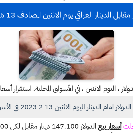
 الدينار العراقي يوم الاثنين المصادف 13 شباط للعام 2023
ار ، اليوم الاثنين ، في الأسواق المحلية. استقرار أسع
ام الدينار اليوم الاثنين 13 2 2023 في الأسواق العراقية
َلت
أسعار بيع
الدولار 147.100 دينار مقابل لكل 100 دولار