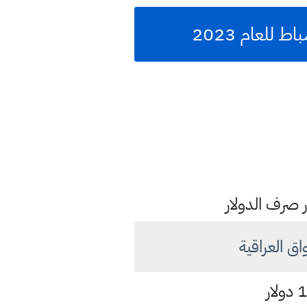
ار صرف الدولار