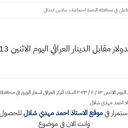
فاعلي في محافظة البصرة اجتماعيات سادس ابتدائي
مقابل الدينار العراقي اليوم الاثنين 13 - 2 - 2023
اسعار صرف الدولار مقابل الدينار العراقي اليوم الاثنين ١٣ / ٢ / ٢٠٢٣ البنك المر
ذ احمد مهدي شلال
استمرار في
موقع الاستاذ احمد مهدي شلال
للحصول ع
وانت الان في موضوع