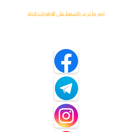
اختر ما تريد بالضغط على الايقونات ادناه