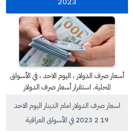
2023
أسعار صرف الدولار ، اليوم الاحد ، في الأسواق
المحلية. استقرار أسعار صرف الدولار
اسعار صرف الدولار امام الدينار اليوم الاحد
19 2 2023 في الأسواق العراقية