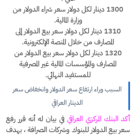
1300 دينار لكل دولار سعر شراء الدولار من
وزارة المالية.
1310 دينار لكل دولار سعر بيع الدولار إلى
المصارف من خلال المنصة الإلكترونية.
1320 دينار لكل دولار سعر بيع الدولار من
المصارف والمؤسسات المالية غير المصرفية
للمستفيد النهائي.
السبب وراء ارتفاع سعر الدولار وانخفاض سعر
الدينار العراقي
أكد البنك المركزي العراقي
في بيان له أنه قرر رفع
سعر بيع الدولار للبنوك وشركات الصرافة ، بهدف