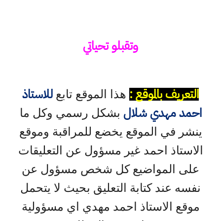
وتقبلو تحياتي
التعريف بالموقع :
للاستاذ
هذا الموقع تابع
احمد مهدي شلال
بشكل رسمي وكل ما
ينشر في الموقع يخضع للمراقبة وموقع
الاستاذ احمد غير مسؤول عن التعليقات
على المواضيع كل شخص مسؤول عن
نفسه عند كتابة التعليق بحيث لا يتحمل
موقع الاستاذ احمد مهدي اي مسؤولية