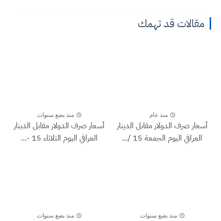
مقالات قد تهمك
منذ عام
منذ بضع سنوات
أسعار صرف الدولار مقابل الدينار
أسعار صرف الدولار مقابل الدينار
العراقي اليوم الجمعة 15 /...
العراقي اليوم الثلاثاء 15 -...
منذ بضع سنوات
منذ بضع سنوات