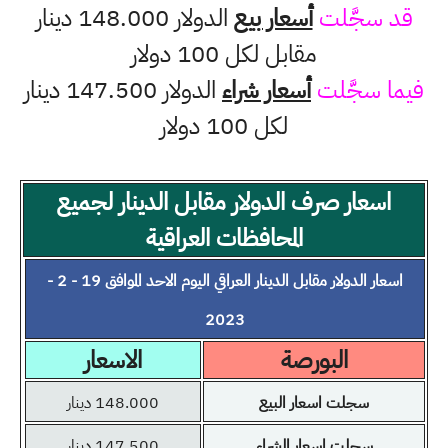
قد سجَّلت
أسعار بيع
الدولار 148.000 دينار
مقابل لكل 100 دولار
فيما سجَّلت
أسعار شراء
الدولار 147.500 دينار
لكل 100 دولار
اسعار صرف الدولار مقابل الدينار لجميع
المحافظات العراقية
اسعار الدولار مقابل الدينار العراقي اليوم الاحد الموافق 19 - 2 -
2023
البورصة
الاسعار
سجلت اسعار البيع
148.000 دينار
سجلت اسعار الشراء
147.500 دينار