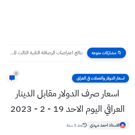
نتائج اعتراضات الرصافة الثانية الثالث المتوسط 2024 الدور الاول
📁 مشاركات منوعه
0
اسعار الدولار والعملات في العراق
اسعار صرف الدولار مقابل الدينار
العراقي اليوم الاحد 19 - 2 - 2023
الاستاذ احمد مهدي
منذ 3 سنة