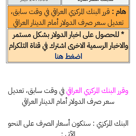
هام :
قرر البنك المركزي العراقي في وقت سابق،
تعديل سعر صرف الدولار أمام الدينار العراقي
* للحصول على اخبار الدولار بشكل مستمر
والاخبار الرسمية الاخرى اشترك في قناة التلكرام
اضغط هنا
وقرر البنك المركزي العراقي
في وقت سابق، تعديل
سعر صرف الدولار أمام الدينار العراقي
البنك المركزي : ستكون أسعار الصرف على النحو
الآتي :