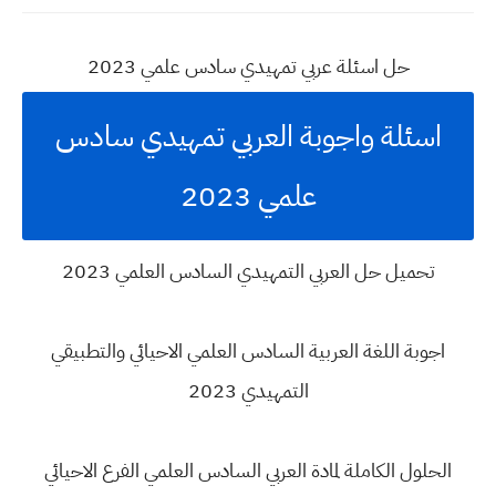
حل اسئلة عربي تمهيدي سادس علمي 2023
اسئلة واجوبة العربي تمهيدي سادس
علمي 2023
تحميل حل العربي التمهيدي السادس العلمي 2023
اجوبة اللغة العربية السادس العلمي الاحيائي والتطبيقي
التمهيدي 2023
الحلول الكاملة لمادة العربي السادس العلمي الفرع الاحيائي