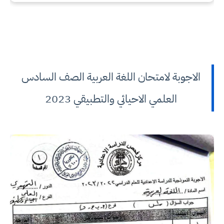
الاجوبة لامتحان اللغة العربية الصف السادس
العلمي الاحيائي والتطبيقي 2023