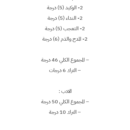
2- الوكيد (5) درجة
2- النداء (5) درجة
2- التعجب (5) درجة
2- المدح والذم (6) درجة
– المجموع الكلي 46 درجة
– الترك 6 درجات
الادب :
– المجموع الكلي 50 درجة
– الترك 10 درجة