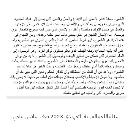
اسئلة اللغة العربية التمهيدي 2023 صف سادس علمي