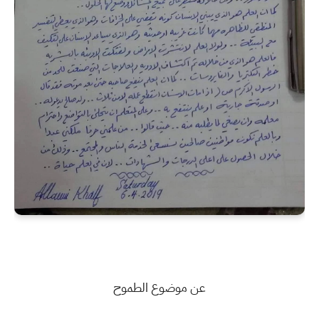
عن موضوع الطموح