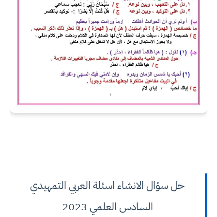
حل سؤال الانشاء اسئلة العربي التمهيدي
السادس العلمي 2023