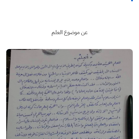
عن موضوع العلم