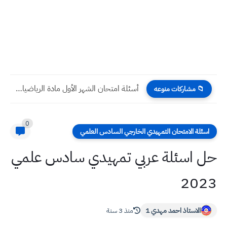
أسئلة امتحان الشهر الأول مادة الرياضيات صف السادس العلمي
📁 مشاركات منوعه
0
اسئلة الامتحان التمهيدي الخارجي السادس العلمي
حل اسئلة عربي تمهيدي سادس علمي
2023
الاستاذ احمد مهدي 1
منذ 3 سنة