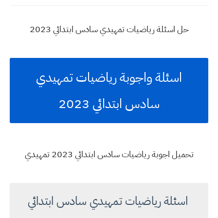
حل اسئلة رياضيات تمهيدي سادس ابتدائي 2023
اسئلة واجوبة رياضيات تمهيدي
سادس ابتدائي 2023
تحميل اجوبة رياضيات سادس ابتدائي 2023 تمهيدي
اسئلة رياضيات تمهيدي سادس ابتدائي