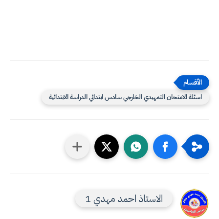
اسئلة الامتحان التمهيدي الخارجي سادس ابتدائي الدراسة الابتدائية
الاستاذ احمد مهدي 1