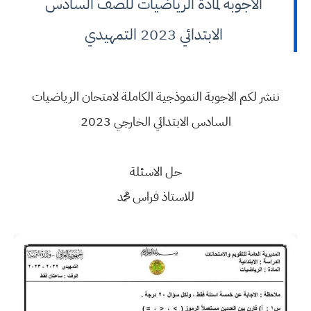
الاجوبة لمادة الرياضيات للصف السادس
الابتدائي 2023 التمهيدي
ننشر لكم الاجوبة النموذجية الكاملة لامتحان الرياضيات
السادس الابتدائي الخارجي 2023
حل الاسئلة
للاستاذ فراس محمد