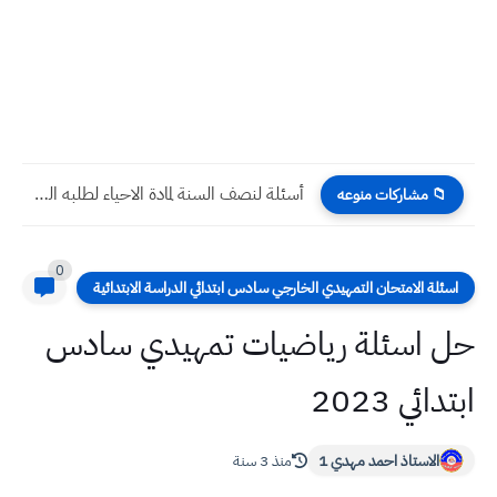
أسئلة لنصف السنة لمادة الاحياء لطلبه الثالث متوسط سنة 2024...
📁 مشاركات منوعه
0
اسئلة الامتحان التمهيدي الخارجي سادس ابتدائي الدراسة الابتدائية
حل اسئلة رياضيات تمهيدي سادس
ابتدائي 2023
الاستاذ احمد مهدي 1
منذ 3 سنة