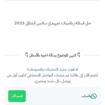
حل اسئلة رياضيات تمهيدي سادس ابتدائي 2023
👇 انتهى الموضوع رسالة اخيرة بالأسفل 👇
لا تفوت جديد التحديثات والشروحات!
انضم الآن إلى عائلتنا عبر منصات التواصل الاجتماعي لتكون أول من
يتوصل بكل جديد وحصري.
واتساب
انضم الآن