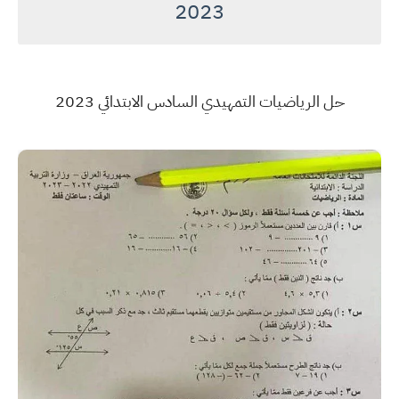
2023
حل الرياضيات التمهيدي السادس الابتدائي 2023