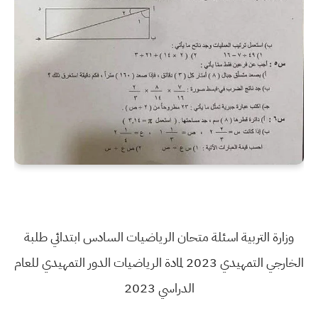
وزارة التربية اسئلة متحان الرياضيات السادس ابتدائي طلبة
الخارجي التمهيدي 2023 لمادة الرياضيات الدور التمهيدي للعام
الدراسي 2023