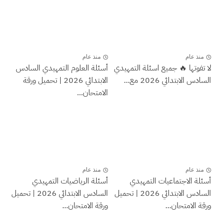
منذ عام
منذ عام
لا تفوتها 🔥 جميع اسئلة التمهيدي
أسئلة العلوم التمهيدي السادس
السادس الابتدائي 2026 مع...
الابتدائي 2026 | تحميل ورقة
الامتحان...
منذ عام
منذ عام
أسئلة الاجتماعيات التمهيدي
أسئلة الرياضيات التمهيدي
السادس الابتدائي 2026 | تحميل
السادس الابتدائي 2026 | تحميل
ورقة الامتحان...
ورقة الامتحان...