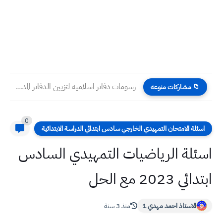
رسومات دفاتر اسلامية لتزيين الدفاتر المدرسية التربية الاسلامية جميلة وجديدة...
📁 مشاركات منوعه
0
اسئلة الامتحان التمهيدي الخارجي سادس ابتدائي الدراسة الابتدائية
اسئلة الرياضيات التمهيدي السادس
ابتدائي 2023 مع الحل
الاستاذ احمد مهدي 1
منذ 3 سنة