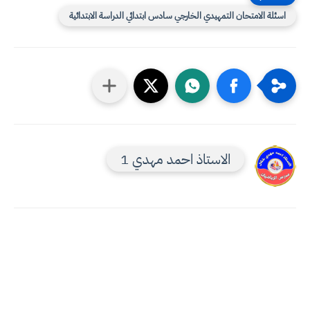
اسئلة الامتحان التمهيدي الخارجي سادس ابتدائي الدراسة الابتدائية
الاستاذ احمد مهدي 1