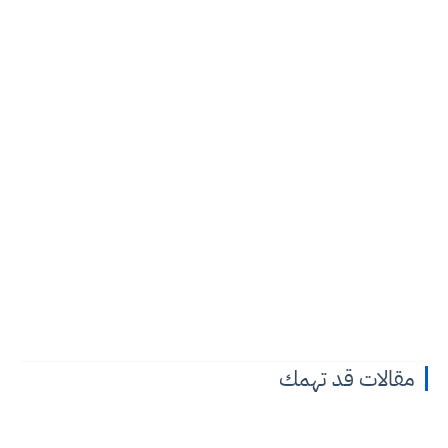
مقالات قد تهمك