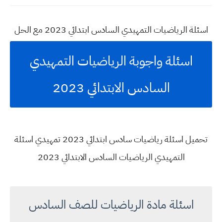
اسئلة الرياضيات التمهيدي السادس ابتدائي 2023 مع الحل
اسئلة واجوبة الرياضيات التمهيدي
السادس الابتدائي 2023
تحميل اسئلة رياضيات سادس ابتدائي 2023 تمهيدي اسئلة
التمهيدي الرياضيات السادس الابتدائي 2023
اسئلة مادة الرياضيات للصف السادس