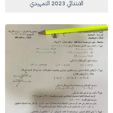
الابتدائي 2023 التمهيدي