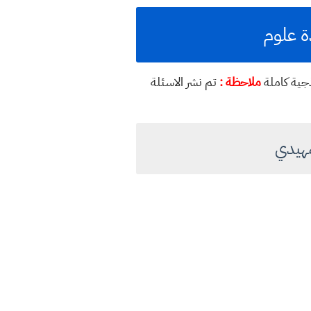
ذجية كاملة
ملاحظة :
تم نشر الاسئلة