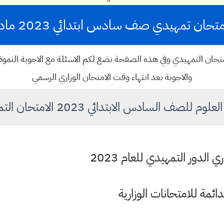
حان تمهيدي صف سادس ابتدائي 2023 مادة علوم
 الامتحان التمهيدي وفي هذه الصفحة نضع لكم الاسئلة مع الاجوبة النمو
والاجوبة بعد انتهاء وقت الامتحان الوزاري الرسمي
لوم للصف السادس الابتدائي 2023 الامتحان التمهيدي
 الدور التمهيدي للعام 2023
لدائمة للامتحانات الوزارية