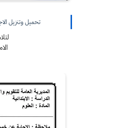
تحميل وتنزيل الاجوبة وا
لتلام
الامتحان 