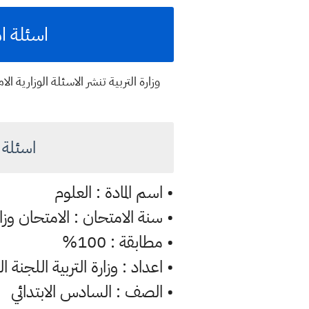
اسئلة امت
وزارة التربية تنشر الاسئلة الوزارية
اسئلة الع
• اسم المادة : العلوم
• سنة الامتحان : الامتحان وزاري
• مطابقة : 100%
• اعداد : وزارة التربية اللجنة ا
• الصف : السادس الابتدائي