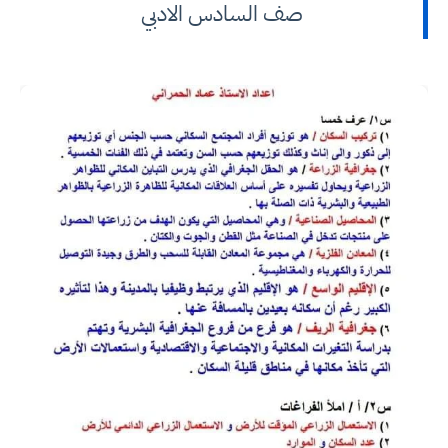
صف السادس الادبي