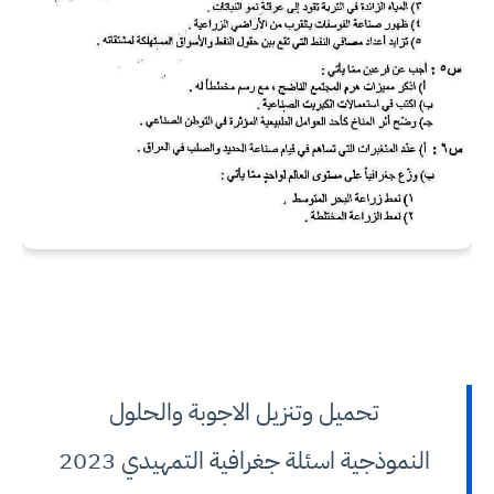
تحميل وتنزيل الاجوبة والحلول
النموذجية اسئلة جغرافية التمهيدي 2023