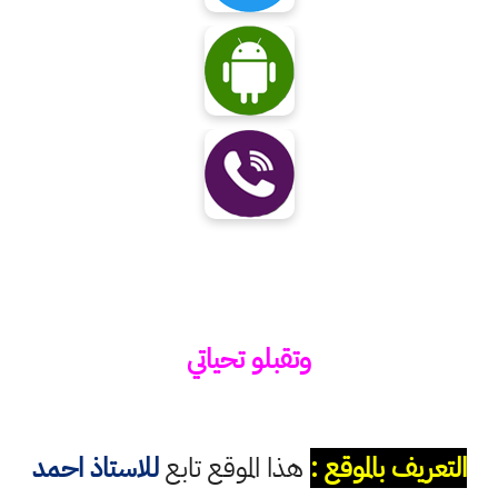
وتقبلو تحياتي
التعريف بالموقع :
هذا الموقع تابع
للاستاذ احمد