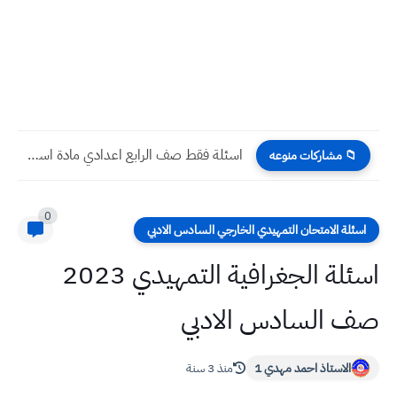
اسئلة فقط صف الرابع اعدادي مادة اسلاميه نهاية الكورس الثاني...
📁 مشاركات منوعه
0
اسئلة الامتحان التمهيدي الخارجي السادس الادبي
اسئلة الجغرافية التمهيدي 2023
صف السادس الادبي
الاستاذ احمد مهدي 1
منذ 3 سنة