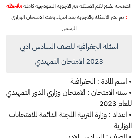
الصفحة نضع لكم الاسئلة مع الاجوبة النموذجية كاملة
ملاحظة
:
تم نشر الاسئلة والاجوبة بعد انتهاء وقت الامتحان الوزاري
الرسمي
اسئلة الجغرافية للصف السادس ادبي
2023 الامتحان التمهيدي
• اسم المادة : الجغرافية
• سنة الامتحان : الامتحان وزاري الدور التمهيدي
للعام 2023
• اعداد : وزارة التربية اللجنة الدائمة للامتحانات
الوزارية
• الصف : السادس الادبي