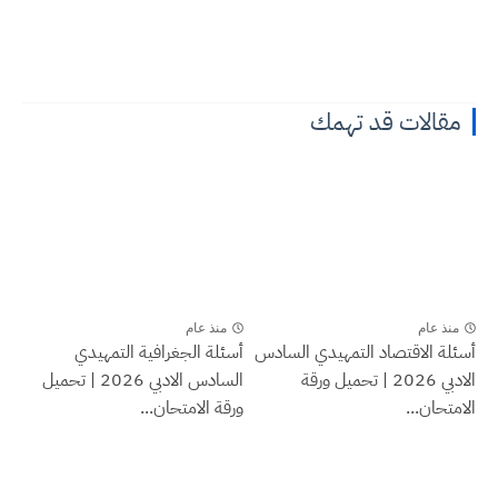
مقالات قد تهمك
منذ عام
منذ عام
أسئلة الاقتصاد التمهيدي السادس
أسئلة الجغرافية التمهيدي
الادبي 2026 | تحميل ورقة
السادس الادبي 2026 | تحميل
الامتحان...
ورقة الامتحان...