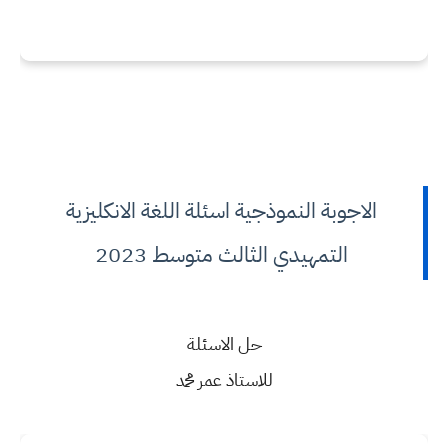
الاجوبة النموذجية اسئلة اللغة الانكليزية
التمهيدي الثالث متوسط 2023
حل الاسئلة
للاستاذ عمر محمد