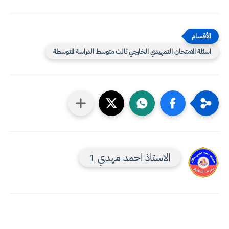
اسئلة الامتحان التمهيدي الخارجي ثالث متوسط الدراسة المتوسطة
الاستاذ احمد مهدي 1