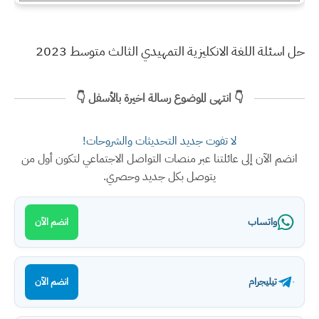
حل اسئلة اللغة الانكليزية التمهيدي الثالث متوسط 2023
👇 انتهى الموضوع رسالة اخيرة بالأسفل 👇
لا تفوت جديد التحديثات والشروحات!
انضم الآن إلى عائلتنا عبر منصات التواصل الاجتماعي لتكون أول من
يتوصل بكل جديد وحصري.
واتساب
انضم الآن
تيليجرام
انضم الآن