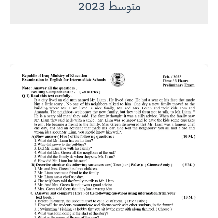
متوسط 2023