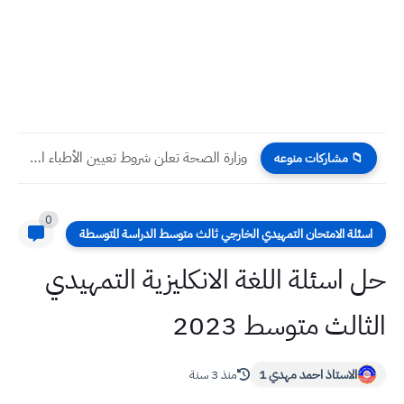
وزارة الصحة تعلن شروط تعيين الأطباء المستقيلين والراغبين بالعودة إلى...
📁 مشاركات منوعه
0
اسئلة الامتحان التمهيدي الخارجي ثالث متوسط الدراسة المتوسطة
حل اسئلة اللغة الانكليزية التمهيدي
الثالث متوسط 2023
الاستاذ احمد مهدي 1
منذ 3 سنة