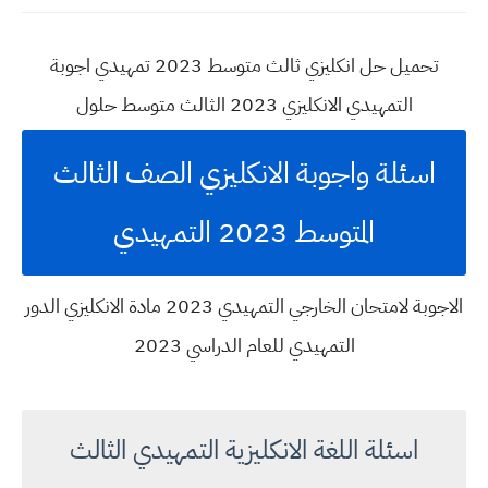
تحميل حل انكليزي ثالث متوسط 2023 تمهيدي اجوبة
التمهيدي الانكليزي 2023 الثالث متوسط حلول
اسئلة واجوبة الانكليزي الصف الثالث
المتوسط 2023 التمهيدي
الاجوبة لامتحان الخارجي التمهيدي 2023 مادة الانكليزي الدور
التمهيدي للعام الدراسي 2023
اسئلة اللغة الانكليزية التمهيدي الثالث