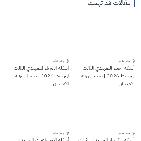
مقالات قد تهمك
منذ عام
منذ عام
أسئلة احياء التمهيدي الثالث
أسئلة الفيزياء التمهيدي الثالث
المتوسط 2026 | تحميل ورقة
المتوسط 2026 | تحميل ورقة
الامتحان...
الامتحان...
منذ عام
منذ عام
أسئلة الكيمياء التمهيدي الثالث
أسئلة الاجتماعيات التمهيدي