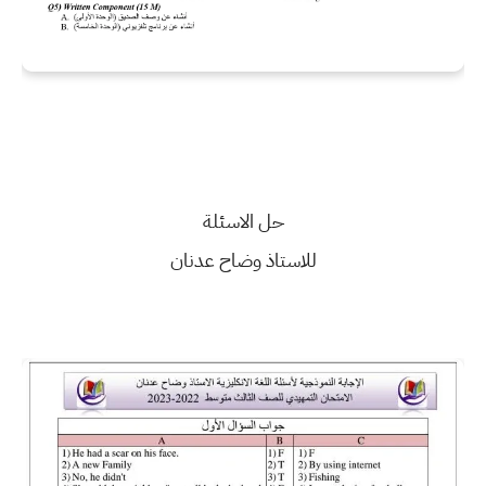
حل الاسئلة
للاستاذ وضاح عدنان