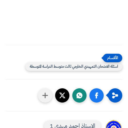
اسئلة الامتحان التمهيدي الخارجي ثالث متوسط الدراسة المتوسطة
الاستاذ احمد مهدي 1