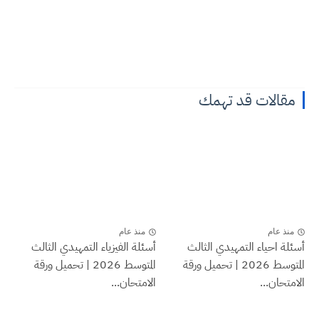
مقالات قد تهمك
منذ عام
منذ عام
أسئلة احياء التمهيدي الثالث
أسئلة الفيزياء التمهيدي الثالث
المتوسط 2026 | تحميل ورقة
المتوسط 2026 | تحميل ورقة
الامتحان...
الامتحان...