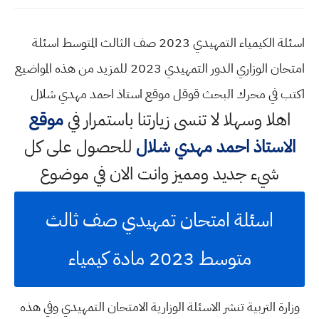
اسئلة الكيمياء التمهيدي 2023 صف الثالث المتوسط اسئلة
امتحان الوزاري الدور التمهيدي 2023 للمزيد من هذه المواضيع
اكتب في محرك البحث قوقل موقع استاذ احمد مهدي شلال
اهلا وسهلا
لا تنسى زيارتنا باستمرار في
موقع
الاستاذ احمد مهدي شلال
للحصول على كل
شيء جديد ومميز وانت الان في موضوع
اسئلة امتحان تمهيدي صف ثالث
متوسط 2023 مادة كيمياء
وزارة التربية تنشر الاسئلة الوزارية الامتحان التمهيدي وفي هذه