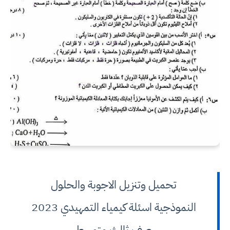
تحميل وتنزيل الاجوبة والحلول
النموذجية اسئلة كيمياء التمهيدي 2023
صف ثالث متوسط