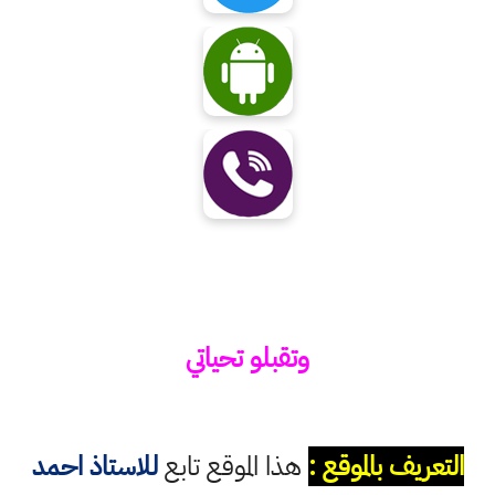
وتقبلو تحياتي
التعريف بالموقع :
هذا الموقع تابع
للاستاذ احمد