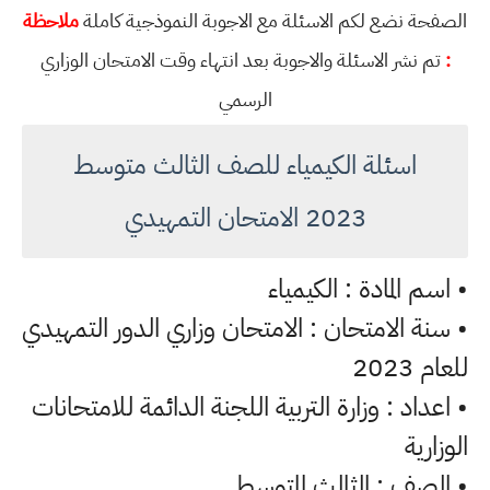
الصفحة نضع لكم الاسئلة مع الاجوبة النموذجية كاملة
ملاحظة
:
تم نشر الاسئلة والاجوبة بعد انتهاء وقت الامتحان الوزاري
الرسمي
اسئلة الكيمياء للصف الثالث متوسط
2023 الامتحان التمهيدي
• اسم المادة : الكيمياء
• سنة الامتحان : الامتحان وزاري الدور التمهيدي
للعام 2023
• اعداد : وزارة التربية اللجنة الدائمة للامتحانات
الوزارية
• الصف : الثالث المتوسط