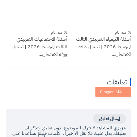
منذ عام
منذ عام
أسئلة الكيمياء التمهيدي الثالث
أسئلة الاجتماعيات التمهيدي
المتوسط 2026 | تحميل ورقة
الثالث المتوسط 2026 | تحميل
الامتحان...
ورقة الامتحان...
تعليقات
إرسال تعليق
عزيزي المشاهد لا تترك الموضوع بدون تعليق وتذكر ان
تعليقك يدل عليك فلا تقل الا خيرا :: كلمات قليلة تساعدنا على