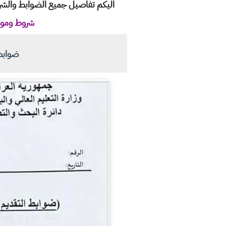
اليكم تفاصيل جميع الضوابط والشروط و
شروط ومواعيد
ضوابط ا