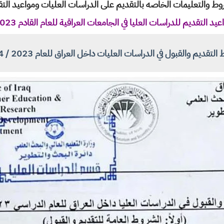
التعليمات الخاصه بالتقديم على الدراسات العليات ومواعيد التقديم للعا
 التقديم للدراسات العليا في الجامعات العراقية للعام القادم 2023- 2024
لتقديم والقبول في الدراسات العليات داخل العراق للعام 2023 / 2024