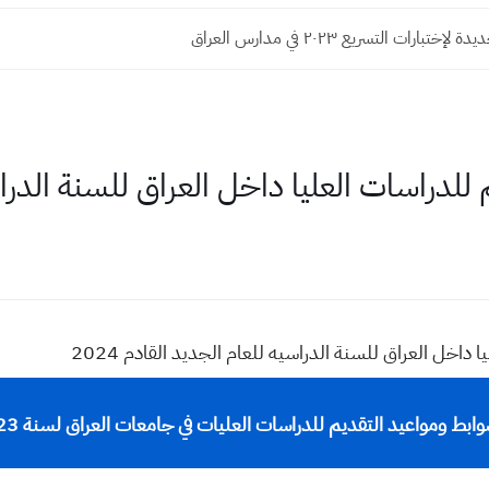
تبارات التسريع ٢٠٢٣ في مدارس العراق
راسات العليا داخل العراق للسنة الدراسيه 2023
داخل العراق للسنة الدراسيه للعام الجديد القادم 2024
ط ومواعيد التقديم للدراسات العليات في جامعات العراق لسنة 2023 - 2024