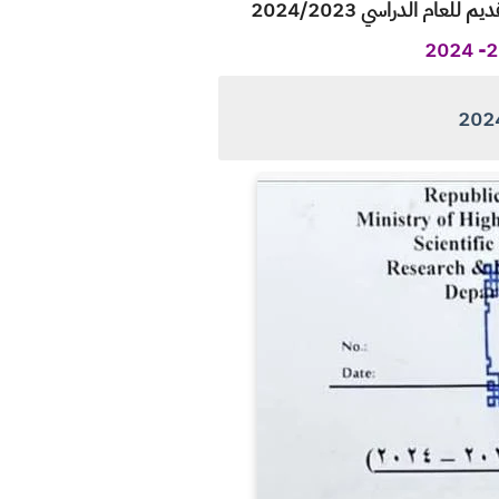
م الدراسي 2024/2023