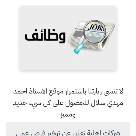
لا تنسى زيارتنا باستمرار موقع الاستاذ احمد
مهدي شلال للحصول على كل شيء جديد
ومميز
شركات اهلية تعلن عن توفير فرص عمل