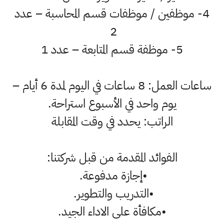
4- موظفين / موظفات قسم المحاسبة – عدد
2
5- موظفة قسم المتابعة – عدد 1
ساعات العمل: 8 ساعات في اليوم لمدة 6 أيام –
يوم واحد في الأسبوع استراحة.
الراتب: يحدد في وقت المقابلة
الفوائد المقدمة من قبل شركتنا:
•إجازة مدفوعة.
•التدريب والتطوير.
•مكافأة على الاداء الجيد.