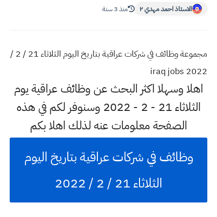
الاستاذ احمد مهدي ٢
منذ 3 سنة
مجموعة وظائف في شركات عراقية بتاريخ اليوم الثلاثاء 21 / 2 /
2022 iraq jobs
اهلا وسهلا اكثر البحث عن وظائف عراقية يوم
الثلاثاء 21 - 2 - 2022 وسنوفر لكم في هذه
الصفحة معلومات عنه لذلك اهلا بكم
وظائف في شركات عراقية بتاريخ اليوم
الثلاثاء 21 / 2 / 2022