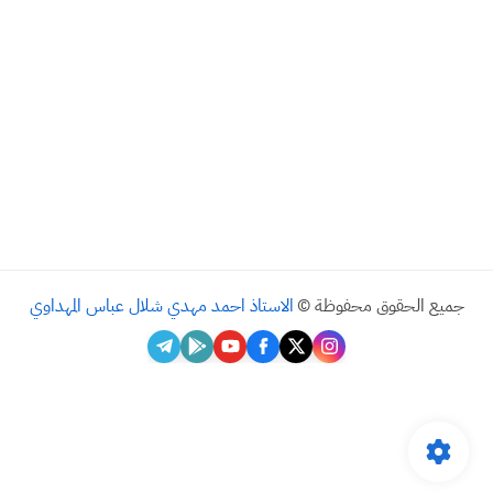
جميع الحقوق محفوظة ©
الاستاذ احمد مهدي شلال عباس المهداوي