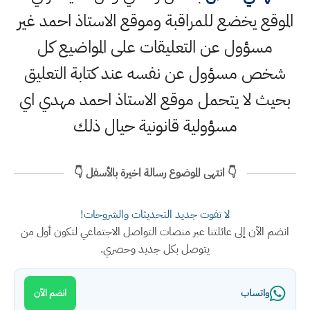
الموقع يخضع للمراقبة وموقع الاستاذ احمد غير
مسؤول عن التعليقات على المواضيع كل
شخص مسؤول عن نفسه عند كتابة التعليق
بحيث لا يتحمل موقع الاستاذ احمد مهدي اي
مسؤولية قانونية حيال ذلك
👇 انتهى الموضوع رسالة اخيرة بالأسفل 👇
لا تفوت جديد التحديثات والشروحات!
انضم الآن إلى عائلتنا عبر منصات التواصل الاجتماعي لتكون أول من
يتوصل بكل جديد وحصري.
واتساب
انضم الآن