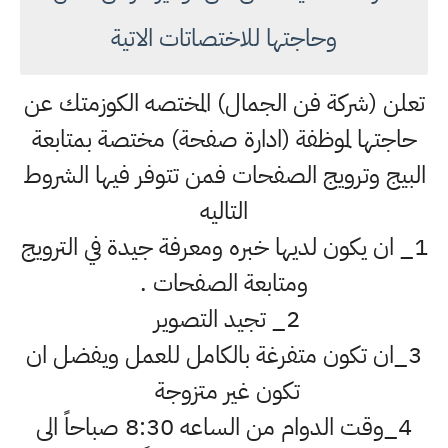
وحاجتها للاختصاتات الاتية
تعلن (شركة فن الجمال) المختصه الكوزمتك عن
حاجتها لموظفة (ادارة صفحة) مختصة بمتابعة
البيج وترويج الصفحات فمن تتوفر فيها الشروط
التاليه
1_ ان يكون لديها خبره ومعرفة جيدة في الترويج
ومتابعة الصفحات .
2_ تجيد التصوير
3_ان تكون متفرغة بالكامل للعمل ويفضل ان
تكون غير متزوجة
4_وقت الدوام من الساعه 8:30 صباحاً الى