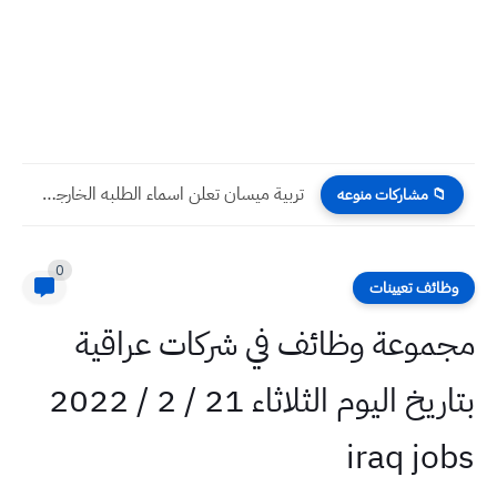
تربية ميسان تعلن اسماء الطلبه الخارجي والمراكز الامتحانيه لعام 2022-2023...
📁 مشاركات منوعه
0
وظائف تعيينات
مجموعة وظائف في شركات عراقية
بتاريخ اليوم الثلاثاء 21 / 2 / 2022
iraq jobs