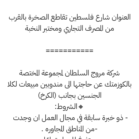
العنوان شارع فلسطين تقاطع الصخرة بالقرب
من المصرف التجاري ومختبر النخبة
===========
شركة مروج السلطان لمجموعة المختصة
بالكوزمتك عن حاجتها الى مندوبين مبيعات لكلا
الجنسين بجانب (الكرخ)
🔸الشروط:
- ذو خبرة سابقة في مجال العمل ان وجدت
-من المناطق المجاوره .