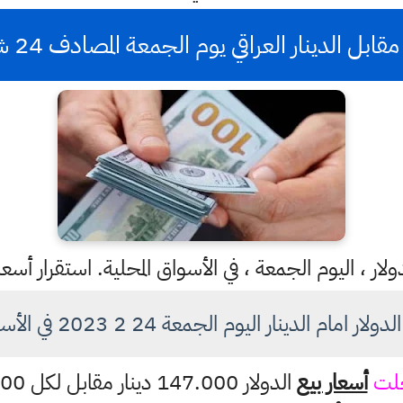
 الدينار العراقي يوم الجمعة المصادف 24 شباط للعام 2023
ار ، اليوم الجمعة ، في الأسواق المحلية. استقرار أسع
ام الدينار اليوم الجمعة 24 2 2023 في الأسواق العراقية
َلت
أسعار بيع
الدولار 147.000 دينار مقابل لكل 100 دولار