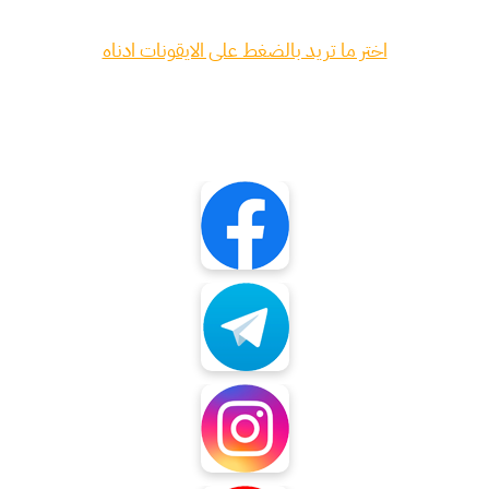
اختر ما تريد بالضغط على الايقونات ادناه