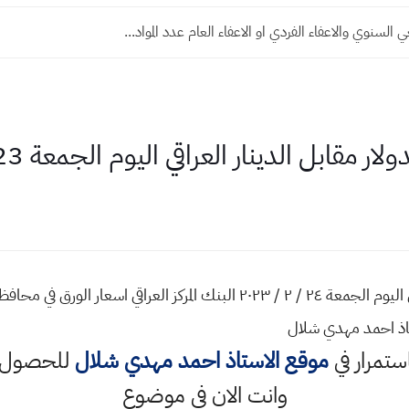
لسنوي والاعفاء الفردي او الاعفاء العام عدد المواد...
مقابل الدينار العراقي اليوم الجمعة 23 - 2 - 2023
اسعار صرف الدولار مقابل الدينار العراقي اليوم الجمعة ٢٤ / ٢ / ٢٠٢٣ البنك ال
ذ احمد مهدي شلال
استمرار في
موقع الاستاذ احمد مهدي شلال
للحصول ع
وانت الان في موضوع