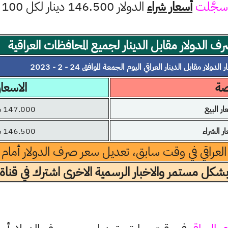
سجَّلت
أسعار شراء
الدولار 146.500 دينار لكل 100 دولار
ف الدولار مقابل الدينار لجميع المحافظات العراقية
الدولار مقابل الدينار العراقي اليوم الجمعة الموافق 24 - 2 - 2023
صة
الاسعار
 البيع
147.000 دينار
 الشراء
146.500 دينار
 العراقي في وقت سابق، تعديل سعر صرف الدولار أمام الد
بشكل مستمر والاخبار الرسمية الاخرى اشترك في قناة 