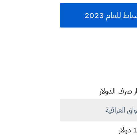
ار صرف الدولار