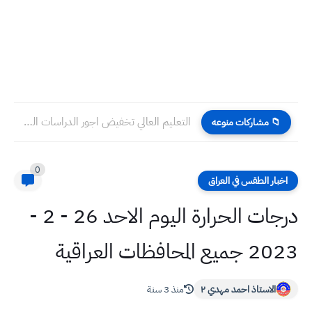
التعليم العالي تخفيض اجور الدراسات العليا الجامعات الحكومية وتعيين اصحاب...
📁 مشاركات منوعه
0
اخبار الطقس في العراق
درجات الحرارة اليوم الاحد 26 - 2 -
2023 جميع المحافظات العراقية
الاستاذ احمد مهدي ٢
منذ 3 سنة