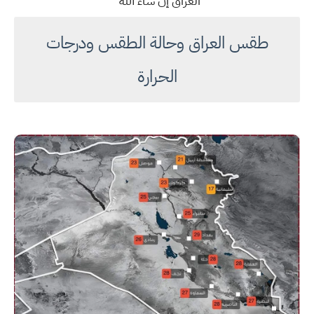
العراق إن شاء الله
طقس العراق وحالة الطقس ودرجات
الحرارة