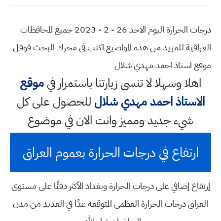
درجات الحرارة اليوم الاحد 26 - 2 - 2023 جميع المحافظات
العراقية للمزيد من هذه المواضيع اكتب في محرك البحث قوقل
موقع استاذ احمد مهدي شلال
اهلا وسهلا
لا تنسى زيارتنا باستمرار في
موقع
الاستاذ احمد مهدي شلال
للحصول على كل
شيء جديد ومميز وانت الان في موضوع
ارتفاع في درجات الحرارة بعموم العراق
إرتفاع إضافي على درجات الحرارة وبغداد الأكثر دفئًا على مستوى
العراق درجات الحرارة العظمى المتوقعة غدًا في العديد من مدن