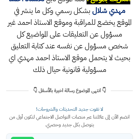
مهدي شلال
بشكل رسمي وكل ما ينشر في
الموقع يخضع للمراقبة وموقع الاستاذ احمد غير
مسؤول عن التعليقات على المواضيع كل
شخص مسؤول عن نفسه عند كتابة التعليق
بحيث لا يتحمل موقع الاستاذ احمد مهدي اي
مسؤولية قانونية حيال ذلك
👇 انتهى الموضوع رسالة اخيرة بالأسفل 👇
لا تفوت جديد التحديثات والشروحات!
انضم الآن إلى عائلتنا عبر منصات التواصل الاجتماعي لتكون أول من
يتوصل بكل جديد وحصري.