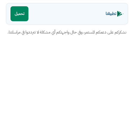
تطبيقنا
تحميل
نشكركم على دعمكم المستمر، وفي حال واجهتكم أي مشكلة لا تترددوا في مراسلتنا.