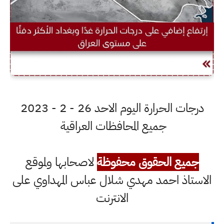
درجات الحرارة اليوم الاحد 26 - 2 - 2023
جميع المحافظات العراقية
جميع الحقوق محفوظة
لاصحابها ولموقع
الاستاذ احمد مهدي شلال عباس المهداوي على
الانترنت