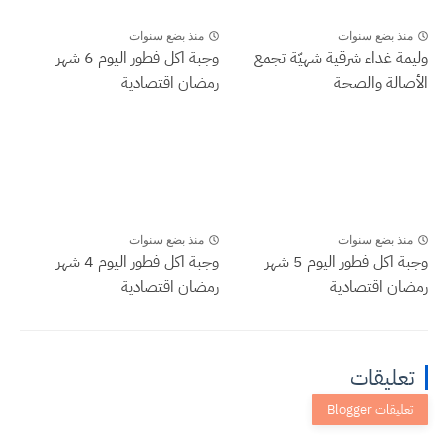
منذ بضع سنوات
منذ بضع سنوات
وليمة غداء شرقية شهيّة تجمع
وجبة اكل فطور اليوم 6 شهر
الأصالة والصحة
رمضان اقتصادية
منذ بضع سنوات
منذ بضع سنوات
وجبة اكل فطور اليوم 5 شهر
وجبة اكل فطور اليوم 4 شهر
رمضان اقتصادية
رمضان اقتصادية
تعليقات