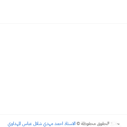
جميع الحقوق محفوظة ©
الاستاذ احمد مهدي شلال عباس المهداوي