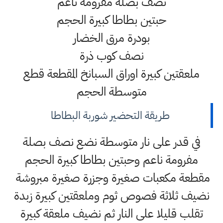
نصف بصلة مفرومة ناعم
حبتين بطاطا كبيرة الحجم
بودرة مرق الخضار
نصف كوب ذرة
ملعقتين كبيرة اوراق السبانخ المقطعة قطع
متوسطة الحجم
طريقة التحضير شوربة البطاطا
في قدر على نار متوسطة نضع نصف بصلة
مفرومة ناعم وحبتين بطاطا كبيرة الحجم
مقطعة مكعبات صغيرة وجزرة صغيرة مبروشة
نضيف ثلاثة فصوص ثوم وملعقتين كبيرة زبدة
تقلب قليلا على النار ثم نضيف ملعقة كبيرة