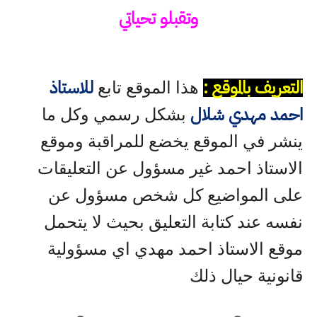
وتقبلو تحياتي
التعريف بالموقع :
للاستاذ
هذا الموقع تابع
احمد مهدي شلال
بشكل رسمي وكل ما
ينشر في الموقع يخضع للمراقبة وموقع
الاستاذ احمد غير مسؤول عن التعليقات
على المواضيع كل شخص مسؤول عن
نفسه عند كتابة التعليق بحيث لا يتحمل
موقع الاستاذ احمد مهدي اي مسؤولية
قانونية حيال ذلك