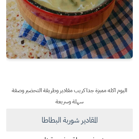
اليوم اكله مميزة جدا كريب مقادير وطريقة التحضير وصفة
سهلة وسريعة
المقادير شوربة البطاطا