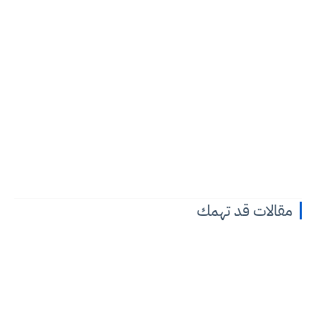
مقالات قد تهمك