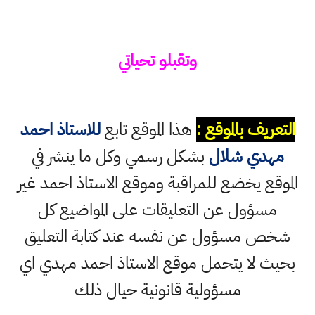
وتقبلو تحياتي
التعريف بالموقع :
هذا الموقع تابع
للاستاذ احمد
مهدي شلال
بشكل رسمي وكل ما ينشر في
الموقع يخضع للمراقبة وموقع الاستاذ احمد غير
مسؤول عن التعليقات على المواضيع كل
شخص مسؤول عن نفسه عند كتابة التعليق
بحيث لا يتحمل موقع الاستاذ احمد مهدي اي
مسؤولية قانونية حيال ذلك