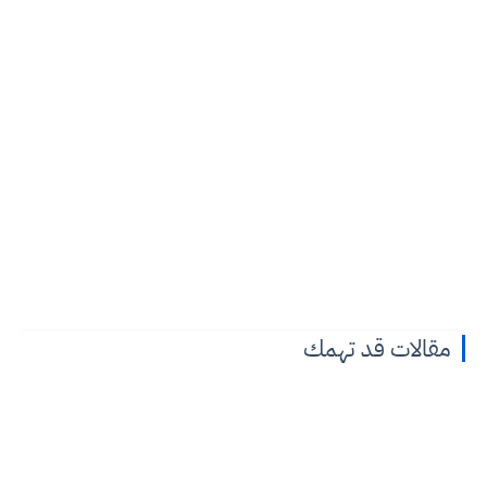
مقالات قد تهمك