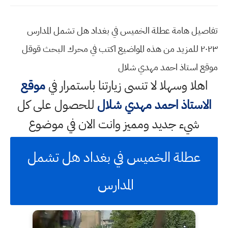
تفاصيل هامة عطلة الخميس في بغداد هل تشمل المدارس
٢٠٢٣ للمزيد من هذه المواضيع اكتب في محرك البحث قوقل
موقع استاذ احمد مهدي شلال
اهلا وسهلا
لا تنسى زيارتنا باستمرار في
موقع
الاستاذ احمد مهدي شلال
للحصول على كل
شيء جديد ومميز وانت الان في موضوع
عطلة الخميس في بغداد هل تشمل
المدارس