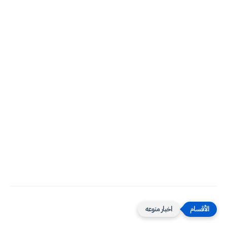
اخبار منوعه