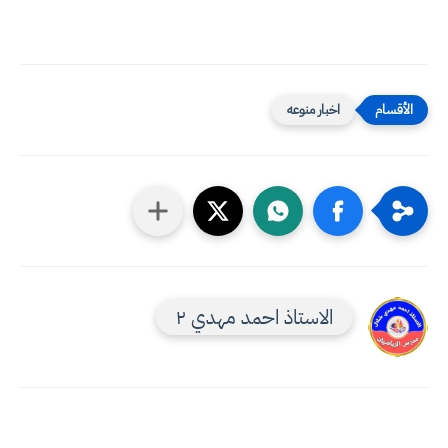
اخبار منوعه
الاستاذ احمد مهدي ٢