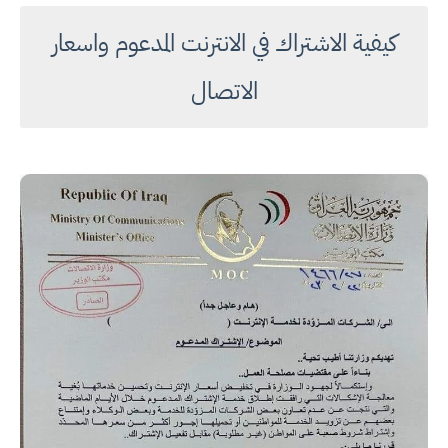
كيفية الاشتراك في الانترنت المدعوم واسعار
الاتصال