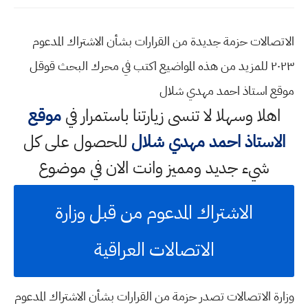
الاتصالات حزمة جديدة من القرارات بشأن الاشتراك المدعوم
٢٠٢٣ للمزيد من هذه المواضيع اكتب في محرك البحث قوقل
موقع استاذ احمد مهدي شلال
اهلا وسهلا
لا تنسى زيارتنا باستمرار في
موقع
الاستاذ احمد مهدي شلال
للحصول على كل
شيء جديد ومميز وانت الان في موضوع
الاشتراك المدعوم من قبل وزارة
الاتصالات العراقية
وزارة الاتصالات تصدر حزمة من القرارات بشأن الاشتراك المدعوم