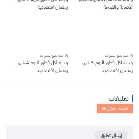
الأصالة والصحة
رمضان اقتصادية
منذ بضع سنوات
منذ بضع سنوات
وجبة اكل فطور اليوم 5 شهر
وجبة اكل فطور اليوم 4 شهر
رمضان اقتصادية
رمضان اقتصادية
تعليقات
إرسال تعليق