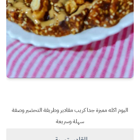
اليوم اكله مميزة جدا كريب مقادير وطريقة التحضير وصفة
سهلة وسريعة
المقادير تمرية