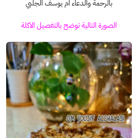
بالرحمة والدعاء ام يوسف الجلبي
الصورة التالية توضح بالتفصيل الاكلة