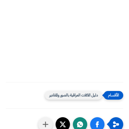
دليل الاكلات العراقية بالصور والمقادير