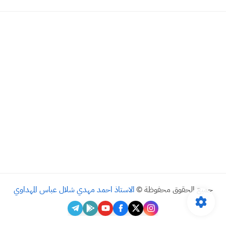
جميع الحقوق محفوظة ©
الاستاذ احمد مهدي شلال عباس المهداوي