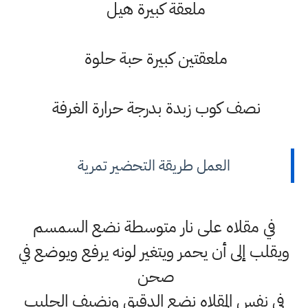
ملعقة كبيرة هيل
ملعقتين كبيرة حبة حلوة
نصف كوب زبدة بدرجة حرارة الغرفة
العمل طريقة التحضير تمرية
في مقلاه على نار متوسطة نضع السمسم
ويقلب إلى أن يحمر ويتغير لونه يرفع ويوضع في
صحن
في نفس المقلاه نضع الدقيق ونضيف الحليب