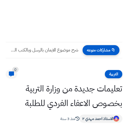
شرح موضوع الايمان بالرسل وبالكتب السماوية سؤال وجواب التربية الاسلامية...
📁 مشاركات منوعه
0
التربية
تعليمات جديدة من وزارة التربية
بخصوص الاعفاء الفردي للطلبة
الاستاذ احمد مهدي ٢
منذ 3 سنة