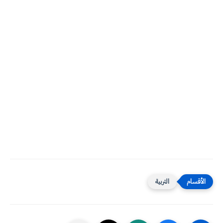
التربية