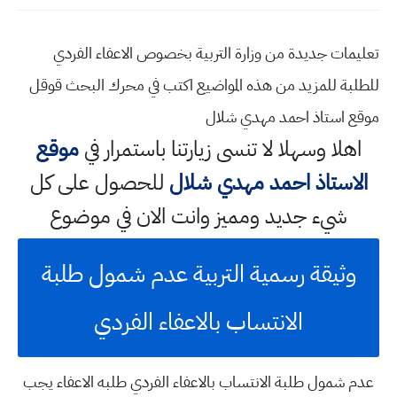
تعليمات جديدة من وزارة التربية بخصوص الاعفاء الفردي
للطلبة للمزيد من هذه المواضيع اكتب في محرك البحث قوقل
موقع استاذ احمد مهدي شلال
اهلا وسهلا
لا تنسى زيارتنا باستمرار في
موقع
الاستاذ احمد مهدي شلال
للحصول على كل
شيء جديد ومميز وانت الان في موضوع
وثيقة رسمية التربية عدم شمول طلبة
الانتساب بالاعفاء الفردي
عدم شمول طلبة الانتساب بالاعفاء الفردي طلبه الاعفاء يجب