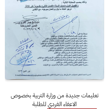
تعليمات جديدة من وزارة التربية بخصوص
الاعفاء الفردي للطلبة