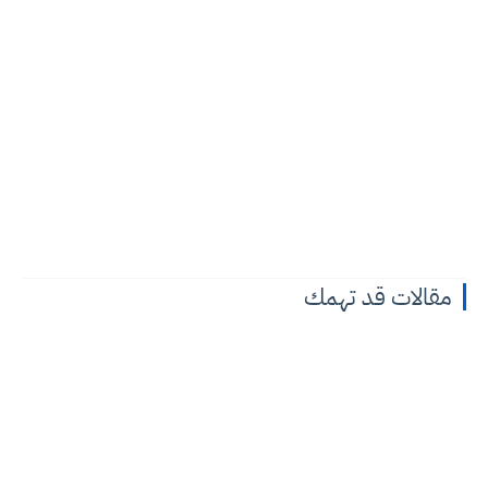
مقالات قد تهمك