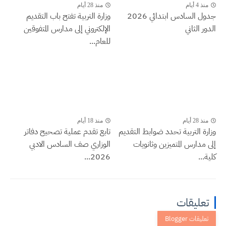
منذ 4 أيام
منذ 28 أيام
جدول السادس ابتدائي 2026
وزارة التربية تفتح باب التقديم
الدور الثاني
الإلكتروني إلى مدارس المتفوقين
للعام...
منذ 28 أيام
منذ 18 أيام
وزارة التربية تحدد ضوابط التقديم
تابع تقدم عملية تصحيح دفاتر
إلى مدارس المتميزين وثانويات
الوزاري صف السادس الادبي
كلية...
2026...
تعليقات