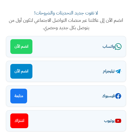
لا تفوت جديد التحديثات والشروحات!
انضم الآن إلى عائلتنا عبر منصات التواصل الاجتماعي لتكون أول من
يتوصل بكل جديد وحصري.
واتساب
انضم الآن
تيليجرام
انضم الآن
فيسبوك
متابعة
يوتيوب
اشتراك