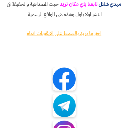
مهدي شلال
تابعنا باي مكان تريد
حيث المصداقية والحقيقة في
النشر اولا باول وهذه هي المواقع الرسمية
اختر ما تريد بالضغط على الايقونات ادناه