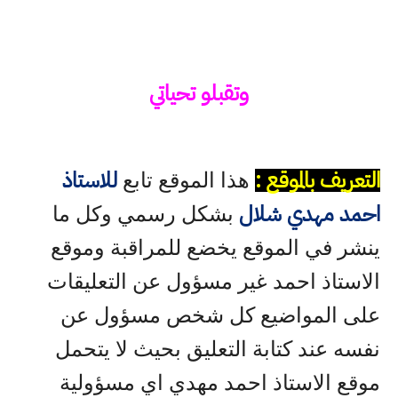
وتقبلو تحياتي
التعريف بالموقع :
للاستاذ
هذا الموقع تابع
احمد مهدي شلال
بشكل رسمي وكل ما
ينشر في الموقع يخضع للمراقبة وموقع
الاستاذ احمد غير مسؤول عن التعليقات
على المواضيع كل شخص مسؤول عن
نفسه عند كتابة التعليق بحيث لا يتحمل
موقع الاستاذ احمد مهدي اي مسؤولية