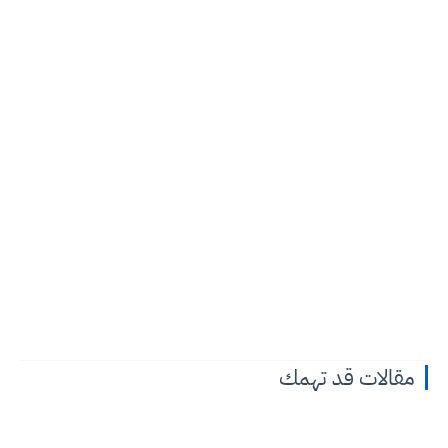
مقالات قد تهمك