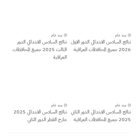
منذ عام
منذ عام
نتائج السادس الابتدائي الدور الاول
نتائج السادس الابتدائي الدور
2026 جميع المحافظات العراقية
الثالث 2025 جميع المحافظات
العراقية
منذ عام
منذ عام
نتائج السادس الابتدائي الدور الثاني
نتائج السادس الابتدائي 2025
2025 جميع المحافظات العراقية
خارج القطر الدور الثاني