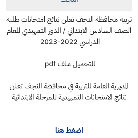
تربية محافظة النجف تعلن نتائج امتحانات طلبة
الصف السادس الابتدائي / الدور التمهيدي للعام
الدراسي 2022-2023
للتحميل ملف pdf
المديرية العامة للتربية في محافظة النجف تعلن
نتائج الامتحانات التمهيدية للمرحلة الابتدائية
اضغط هنا