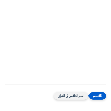
اخبار الطقس في العراق