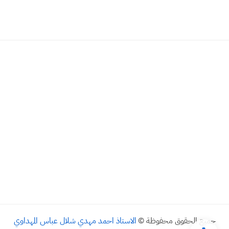
جميع الحقوق محفوظة ©
الاستاذ احمد مهدي شلال عباس المهداوي