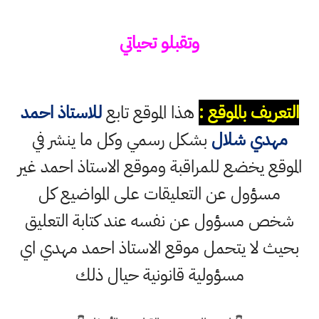
وتقبلو تحياتي
التعريف بالموقع :
هذا الموقع تابع
للاستاذ احمد
مهدي شلال
بشكل رسمي وكل ما ينشر في
الموقع يخضع للمراقبة وموقع الاستاذ احمد غير
مسؤول عن التعليقات على المواضيع كل
شخص مسؤول عن نفسه عند كتابة التعليق
بحيث لا يتحمل موقع الاستاذ احمد مهدي اي
مسؤولية قانونية حيال ذلك