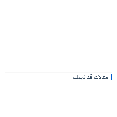
مقالات قد تهمك