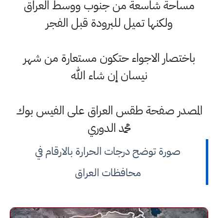
مساحة شاسعة من جنوب ووسط العراق
ولكنها تميل للبرودة قبل الفجر
باختصار الاجواء حتكون مستعارة من شهر
نيسان إن شاء الله
المصدر صفحة طقس العراق على الفيس بوك
محمد الدوري
صورة توضح درجات الحرارة بالارقام في
محافظات العراق