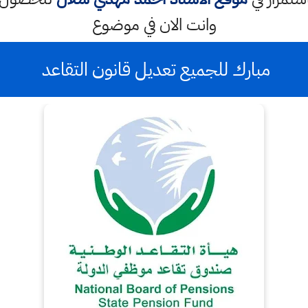
وانت الان في موضوع
مبارك للجميع تعديل قانون التقاعد