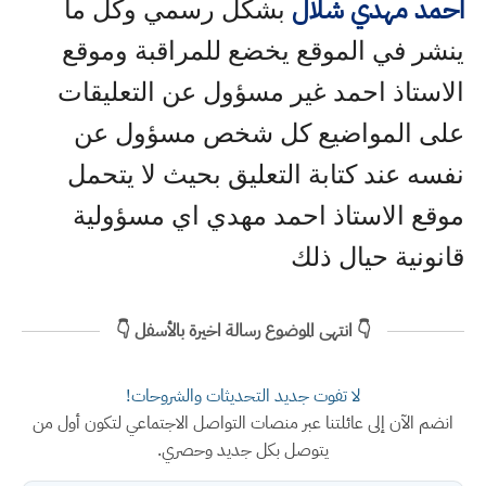
احمد مهدي شلال
بشكل رسمي وكل ما
ينشر في الموقع يخضع للمراقبة وموقع
الاستاذ احمد غير مسؤول عن التعليقات
على المواضيع كل شخص مسؤول عن
نفسه عند كتابة التعليق بحيث لا يتحمل
موقع الاستاذ احمد مهدي اي مسؤولية
قانونية حيال ذلك
👇 انتهى الموضوع رسالة اخيرة بالأسفل 👇
لا تفوت جديد التحديثات والشروحات!
انضم الآن إلى عائلتنا عبر منصات التواصل الاجتماعي لتكون أول من
يتوصل بكل جديد وحصري.