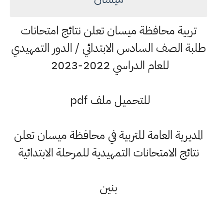
تربية محافظة ميسان تعلن نتائج امتحانات
طلبة الصف السادس الابتدائي / الدور التمهيدي
للعام الدراسي 2022-2023
للتحميل ملف pdf
المديرية العامة للتربية في محافظة ميسان تعلن
نتائج الامتحانات التمهيدية للمرحلة الابتدائية
بنين