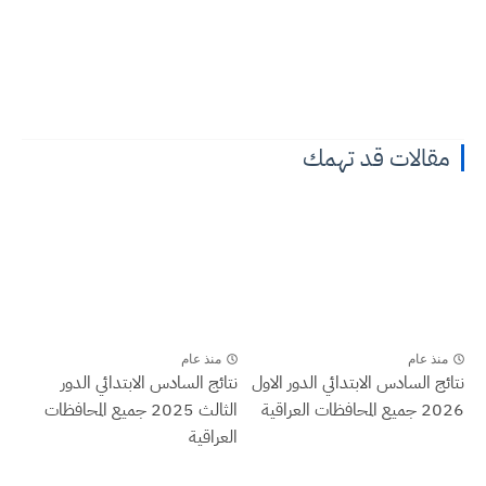
مقالات قد تهمك
منذ عام
منذ عام
نتائج السادس الابتدائي الدور الاول
نتائج السادس الابتدائي الدور
2026 جميع المحافظات العراقية
الثالث 2025 جميع المحافظات
العراقية