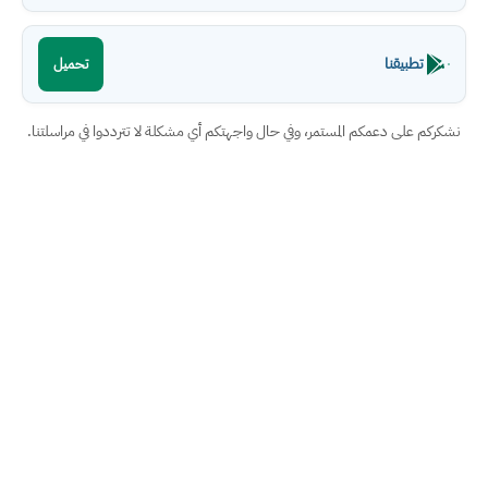
تطبيقنا
تحميل
نشكركم على دعمكم المستمر، وفي حال واجهتكم أي مشكلة لا تترددوا في مراسلتنا.