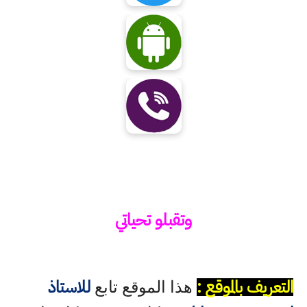
وتقبلو تحياتي
التعريف بالموقع :
للاستاذ
هذا الموقع تابع