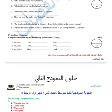
حلول النموذج الثاني