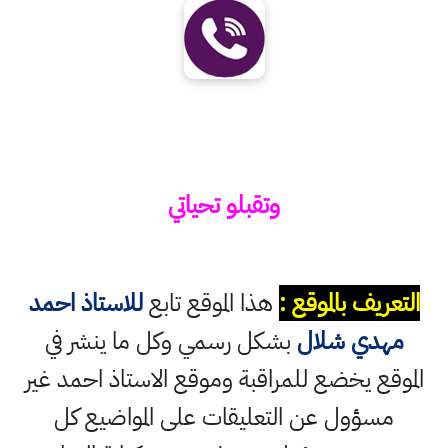
وتقبلو تحياتي
التعريف بالموقع :
هذا الموقع تابع
للاستاذ احمد
مهدي شلال
بشكل رسمي وكل ما ينشر في
الموقع يخضع للمراقبة وموقع الاستاذ احمد غير
مسؤول عن التعليقات على المواضيع كل