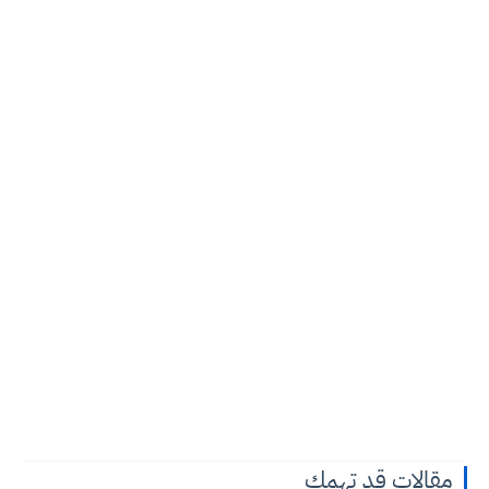
مقالات قد تهمك