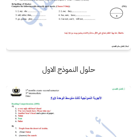
حلول النموذج الاول