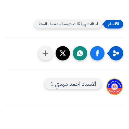
اسئلة شهرية ثالث متوسط بعد نصف السنة
الاستاذ احمد مهدي 1