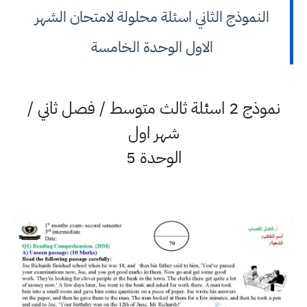
النموذج الثاني اسئلة محلولة لامتحان الشهر
الاول الوحدة الخامسة
نموذج 2 اسئلة ثالث متوسط / فصل ثاني /
شهر اول
الوحدة 5