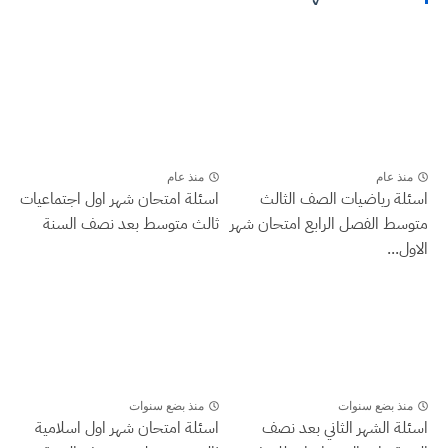
منذ عام
منذ عام
اسئلة رياضيات الصف الثالث
اسئلة امتحان شهر اول اجتماعيات
متوسط الفصل الرابع امتحان شهر
ثالث متوسط بعد نصف السنة
الاول...
منذ بضع سنوات
منذ بضع سنوات
اسئلة الشهر الثاني بعد نصف
اسئلة امتحان شهر اول اسلامية