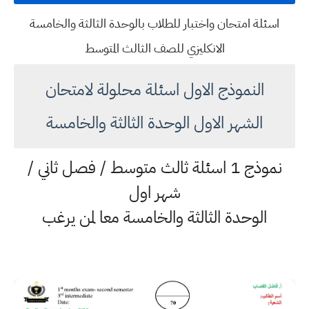
اسئلة امتحان واختبار للطلاب بالوحدة الثالثة والخامسة
الانكليزي للصف الثالث المتوسط
النموذج الاول اسئلة محلولة لامتحان
الشهر الاول الوحدة الثالثة والخامسة
نموذج 1 اسئلة ثالث متوسط / فصل ثاني /
شهر اول
الوحدة الثالثة والخامسة معا لمن يرغب