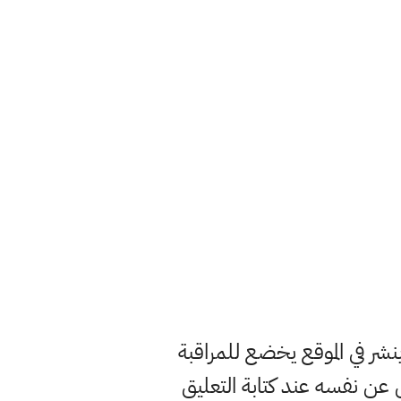
ر في الموقع يخضع للمراقبة
ن نفسه عند كتابة التعليق