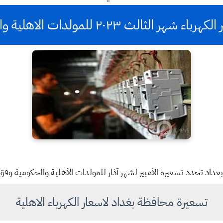
 شهر الثالث ٢٠٢٣ للمولدات الاهلية والحكومية
داد تحدد تسعيرة الأمبير لشهر آذار للمولدات الأهلية والحكومية وفق 
تسعيرة محافظة بغداد لاسعار الكهرباء الاهلية