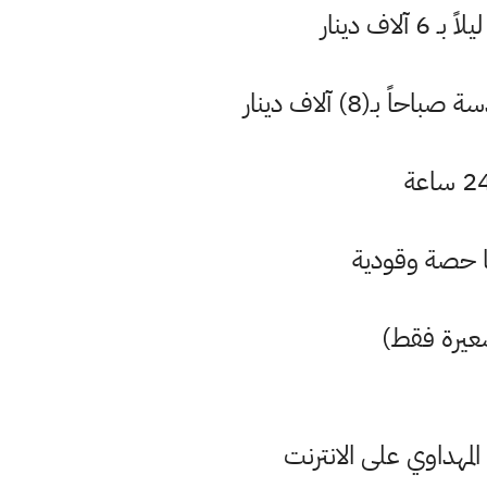
(8) آلاف دينار
سعيرة فقط)
مهداوي على الانترنت