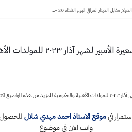
ار مقابل الدينار العراقي اليوم الثلاثاء 20 -...
ذار ٢٠٢٣ للمولدات الأهلية والحكومية
محافظة بغداد تحدد تسعيرة الأمبير لشهر آذار ٢٠٢٣ للمولدات الأهلية والحكومية للمزي
استمرار في
موقع الاستاذ احمد مهدي شلال
للحصول ع
وانت الان في موضوع