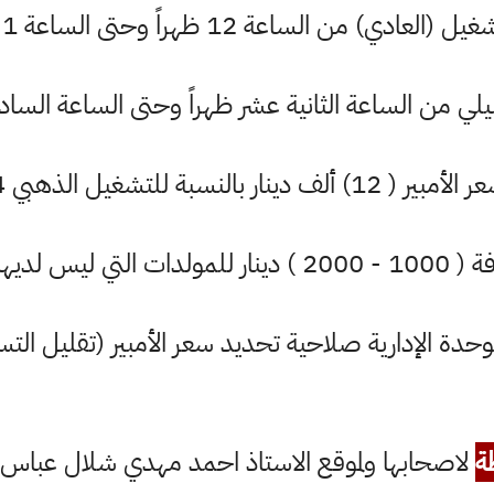
لساعة 12 ظهراً وحتى الساعة 1 ليلاً بـ 6 آلاف دينار
ن الساعة الثانية عشر ظهراً وحتى الساعة السادسة صباحاً بـ
 دينار بالنسبة للتشغيل الذهبي 24 ساعة
 لديها حصة وقودية
وحدة الإدارية صلاحية تحديد سعر الأمبير (تقليل الت
ة
لاصحابها ولموقع الاستاذ احمد مهدي شلال عباس ال