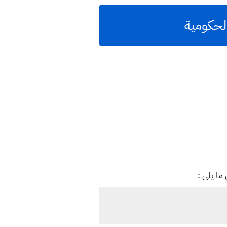
ما يلي :