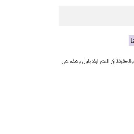
ا
الحقيقة في النشر اولا باول وهذه هي