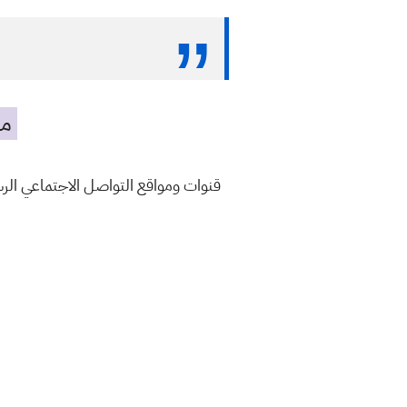
مه
قنوات ومواقع التواصل الاجتماعي ال