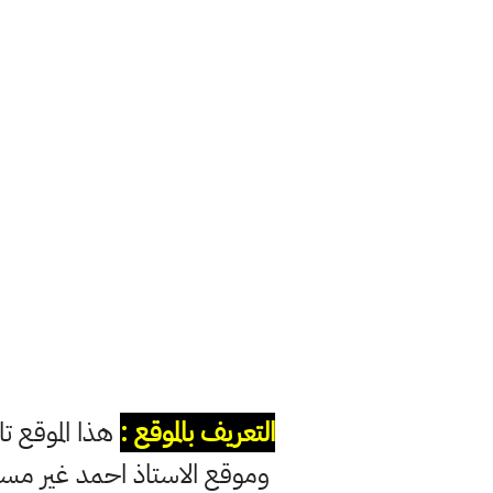
التعريف بالموقع :
هذا الموقع ت
وموقع الاستاذ احمد غير مس