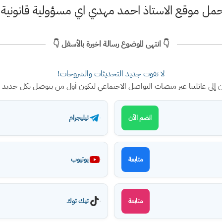
حمل موقع الاستاذ احمد مهدي اي مسؤولية قانونية
👇 انتهى الموضوع رسالة اخيرة بالأسفل 👇
لا تفوت جديد التحديثات والشروحات!
ن إلى عائلتنا عبر منصات التواصل الاجتماعي لتكون أول من يتوصل بكل جديد
تيليجرام
انضم الآن
يوتيوب
متابعة
تيك توك
متابعة