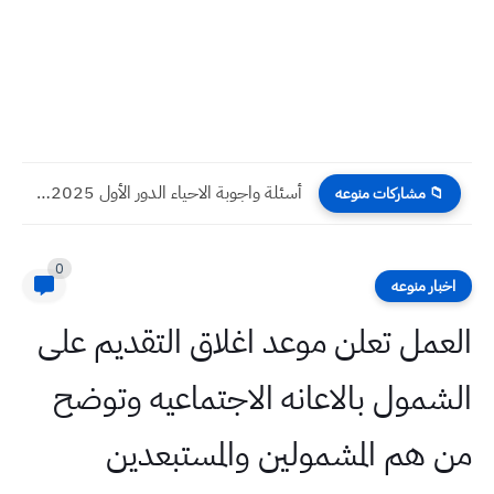
أسئلة واجوبة الاحياء الدور الأول 2025 صف الثالث المتوسط
📁 مشاركات منوعه
0
اخبار منوعه
العمل تعلن موعد اغلاق التقديم على
الشمول بالاعانه الاجتماعيه وتوضح
من هم المشمولين والمستبعدين