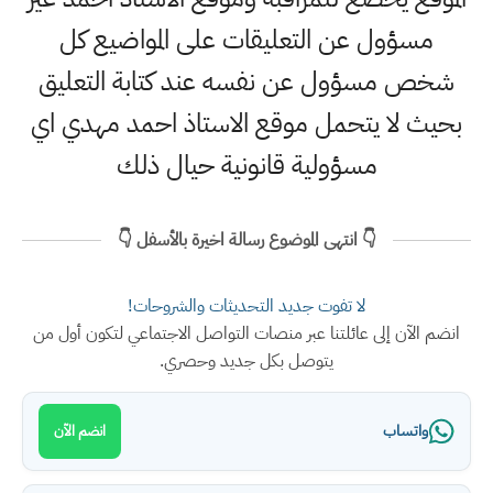
مسؤول عن التعليقات على المواضيع كل
شخص مسؤول عن نفسه عند كتابة التعليق
بحيث لا يتحمل موقع الاستاذ احمد مهدي اي
مسؤولية قانونية حيال ذلك
👇 انتهى الموضوع رسالة اخيرة بالأسفل 👇
لا تفوت جديد التحديثات والشروحات!
انضم الآن إلى عائلتنا عبر منصات التواصل الاجتماعي لتكون أول من
يتوصل بكل جديد وحصري.
واتساب
انضم الآن