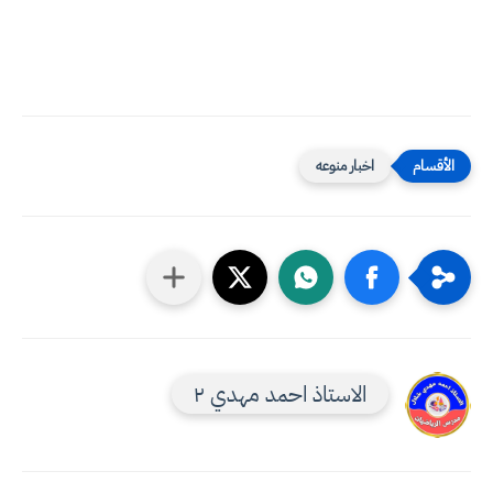
اخبار منوعه
الاستاذ احمد مهدي ٢