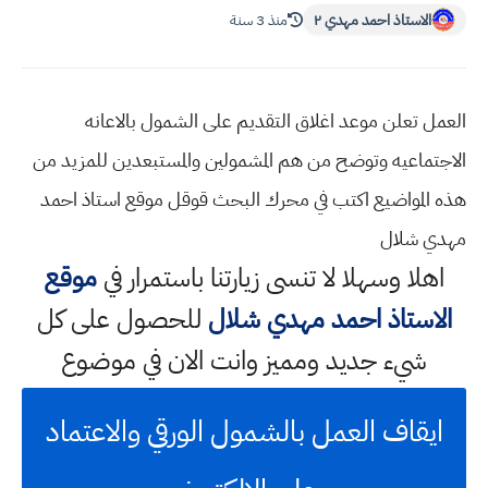
الاستاذ احمد مهدي ٢
منذ 3 سنة
العمل تعلن موعد اغلاق التقديم على الشمول بالاعانه
الاجتماعيه وتوضح من هم المشمولين والمستبعدين للمزيد من
هذه المواضيع اكتب في محرك البحث قوقل موقع استاذ احمد
مهدي شلال
اهلا وسهلا
لا تنسى زيارتنا باستمرار في
موقع
الاستاذ احمد مهدي شلال
للحصول على كل
شيء جديد ومميز وانت الان في موضوع
ايقاف العمل بالشمول الورقي والاعتماد