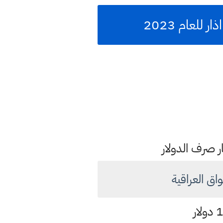
ار صرف الدولار