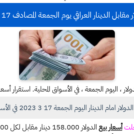
بل الدينار العراقي يوم الجمعة المصادف 17 اذار للعام 2023
ار ، اليوم الجمعة ، في الأسواق المحلية. استقرار أسع
ام الدينار اليوم الجمعة 17 3 2023 في الأسواق العراقية
َلت
أسعار بيع
الدولار 158.000 دينار مقابل لكل 100 دولار