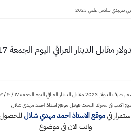
ي تمهيدي سادس علمي 2023
مقابل الدينار العراقي اليوم الجمعة 17 - 3 - 2023
ضيع اكتب في محرك البحث قوقل موقع استاذ احمد مهدي شلال
استمرار في
موقع الاستاذ احمد مهدي شلال
للحصول ع
وانت الان في موضوع