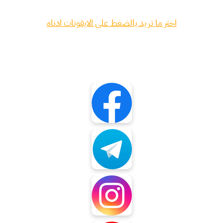
اختر ما تريد بالضغط على الايقونات ادناه