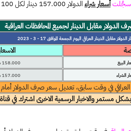
سجَّلت
أسعار شراء
الدولار 157.000 دينار لكل 100 دولار
ف الدولار مقابل الدينار لجميع المحافظات العراقية
الدولار مقابل الدينار العراقي اليوم الجمعة الموافق 17 - 3 - 2023
صة
الاسعار
 البيع
158.000 دينار
 الشراء
157.000 دينار
 العراقي في وقت سابق، تعديل سعر صرف الدولار أمام الد
بشكل مستمر والاخبار الرسمية الاخرى اشترك في قناة 