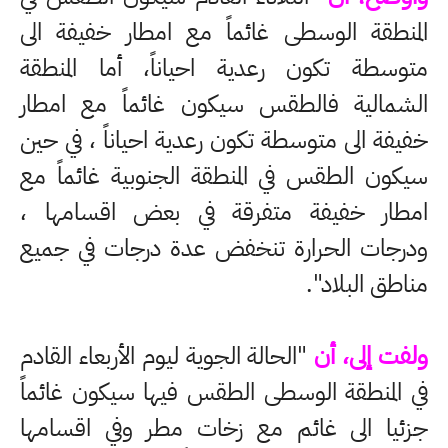
المنطقة الوسطى غائماً مع امطار خفيفة الى
متوسطة تكون رعدية احياناً، أما المنطقة
الشمالية فالطقس سيكون غائماً مع امطار
خفيفة الى متوسطة تكون رعدية احياناً ، في حين
سيكون الطقس في المنطقة الجنوبية غائماً مع
امطار خفيفة متفرقة في بعض اقسامها ،
ودرجات الحرارة تنخفض عدة درجات في جميع
مناطق البلاد".
ولفت إلى، أن
"الحالة الجوية ليوم الأربعاء القادم
في المنطقة الوسطى الطقس فيها سيكون غائماً
جزئيا الى غائم مع زخات مطر وفي اقسامها