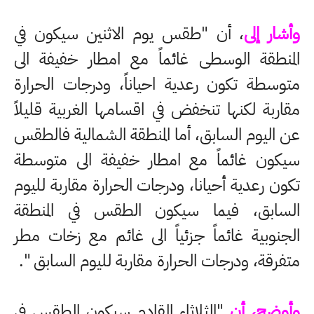
وأشار إلى
، أن "طقس يوم الاثنين سيكون في
المنطقة الوسطى غائماً مع امطار خفيفة الى
متوسطة تكون رعدية احياناً، ودرجات الحرارة
مقاربة لكنها تنخفض في اقسامها الغربية قليلاً
عن اليوم السابق، أما المنطقة الشمالية فالطقس
سيكون غائماً مع امطار خفيفة الى متوسطة
تكون رعدية أحيانا، ودرجات الحرارة مقاربة لليوم
السابق، فيما سيكون الطقس في المنطقة
الجنوبية غائماً جزئياً الى غائم مع زخات مطر
متفرقة، ودرجات الحرارة مقاربة لليوم السابق ".
وأوضح، أن
"الثلاثاء القادم سيكون الطقس في