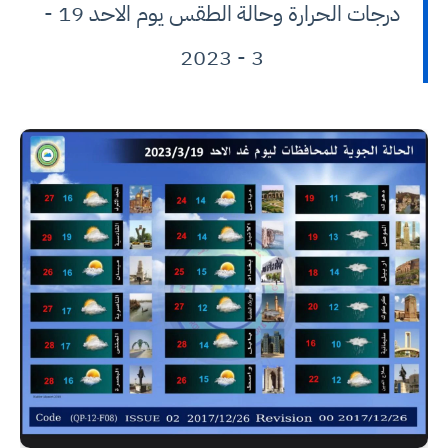
درجات الحرارة وحالة الطقس يوم الاحد 19 -
3 - 2023