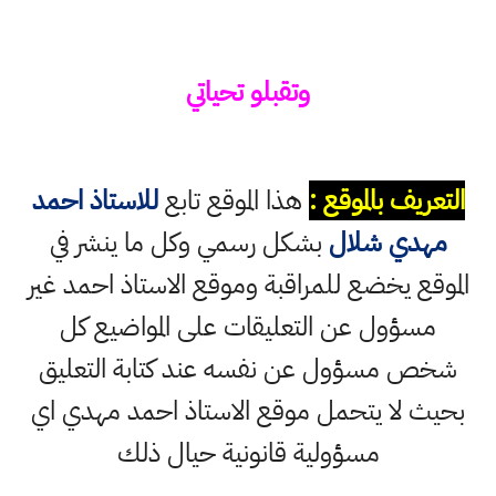
وتقبلو تحياتي
التعريف بالموقع :
هذا الموقع تابع
للاستاذ احمد
مهدي شلال
بشكل رسمي وكل ما ينشر في
الموقع يخضع للمراقبة وموقع الاستاذ احمد غير
مسؤول عن التعليقات على المواضيع كل
شخص مسؤول عن نفسه عند كتابة التعليق
بحيث لا يتحمل موقع الاستاذ احمد مهدي اي
مسؤولية قانونية حيال ذلك