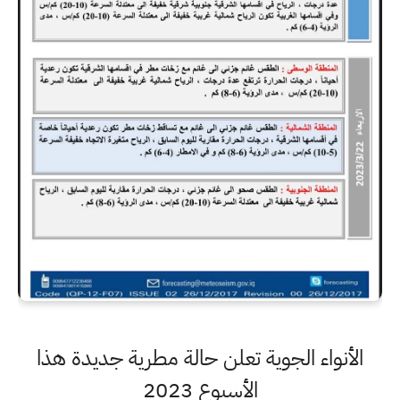
الأنواء الجوية تعلن حالة مطرية جديدة هذا
الأسبوع 2023