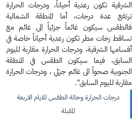
الشرقية تكون رعدية أحياناً، ودرجات الحرارة
ترتفع عدة درجات، أما المنطقة الشمالية
فالطقس سيكون غائماً جزئياً الى غائم مع
تساقط زخات مطر تكون رعدية أحياناً خاصة في
أقسامها الشرقية، ودرجات الحرارة مقاربة لليوم
السابق، فيما سيكون الطقس في المنطقة
الجنوبية صحواً الى غائم جزئي ، ودرجات الحرارة
مقاربة لليوم السابق".
درجات الحرارة وحالة الطقس للايام الاربعة
المقبلة