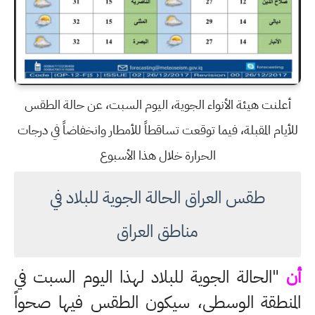
أعلنت هيئة الأنواء الجوية، اليوم السبت، عن حالة الطقس
للأيام المقبلة، فيما توقعت تساقطاً للأمطار وانخفاضاً في درجات
الحرارة خلال هذا الأسبوع
طقس العراق الحالة الجوية للبلاد في
مناطق العراق
أن
"الحالة الجوية للبلاد لهذا اليوم السبت في
المنطقة الوسطى، سيكون الطقس فيها صحواً