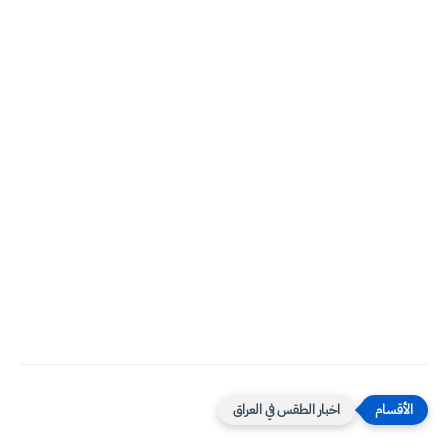
اخبار الطقس في العراق