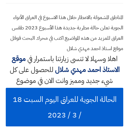
المناطق المشمولة بالامطار خلال هذا الاسبوع في العراق الأنواء
الجوية تعلن حالة مطرية جديدة هذا الأسبوع 2023 طقس
العراق للمزيد من هذه المواضيع اكتب في محرك البحث قوقل
موقع استاذ احمد مهدي شلال
اهلا وسهلا
لا تنسى زيارتنا باستمرار في
موقع
الاستاذ احمد مهدي شلال
للحصول على كل
شيء جديد ومميز وانت الان في موضوع
الحالة الجوية للعراق اليوم السبت 18
/ 3 / 2023