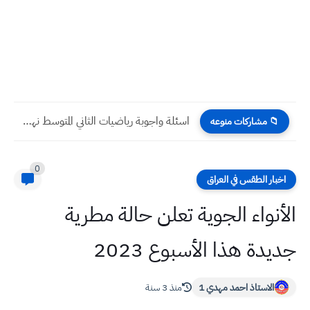
اسئلة واجوبة رياضيات الثاني المتوسط نهاية السنة 2024
📁 مشاركات منوعه
0
اخبار الطقس في العراق
الأنواء الجوية تعلن حالة مطرية
جديدة هذا الأسبوع 2023
الاستاذ احمد مهدي 1
منذ 3 سنة