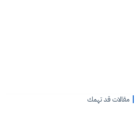
مقالات قد تهمك