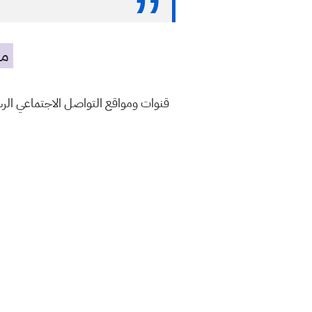
مه
قنوات ومواقع التواصل الاجتماعي ال