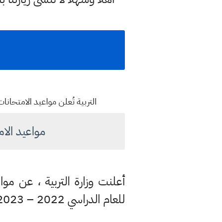
التربية تُعلن مواعيد الامتحانات النهائي
مواعيد الام
أعلنت وزارة التربية ، عن موا
للعام الدراسي 2022 – 2023 .