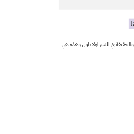
ا
الحقيقة في النشر اولا باول وهذه هي