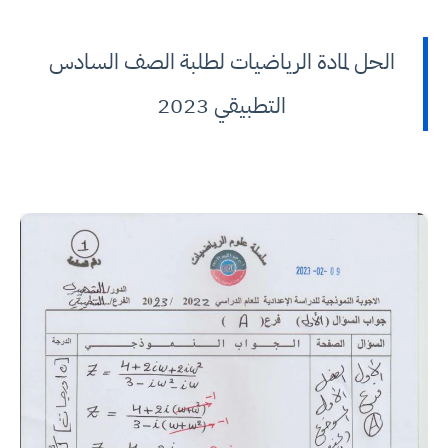
الحل لمادة الرياضيات لطلبة الصف السادس
التطبيقي 2023