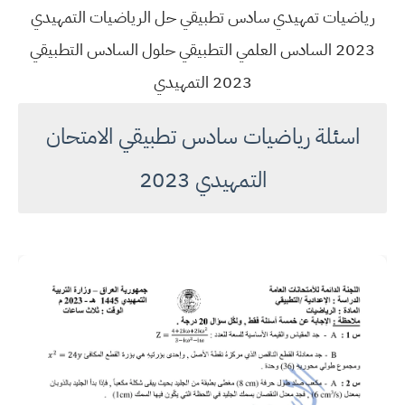
رياضيات تمهيدي سادس تطبيقي حل الرياضيات التمهيدي
2023 السادس العلمي التطبيقي حلول السادس التطبيقي
2023 التمهيدي
اسئلة رياضيات سادس تطبيقي الامتحان
التمهيدي 2023