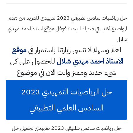
حل رياضيات سادس تطبيقي 2023 تمهيدي للمزيد من هذه
المواضيع اكتب في محرك البحث قوقل موقع استاذ احمد مهدي
شلال
اهلا وسهلا
لا تنسى زيارتنا باستمرار في
موقع
الاستاذ احمد مهدي شلال
للحصول على كل
شيء جديد ومميز وانت الان في موضوع
حل الرياضيات التمهيدي 2023
السادس العلمي التطبيقي
حل رياضيات سادس تطبيقي 2023 تمهيدي تحميل حل