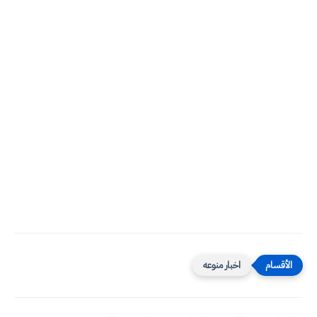
اخبار منوعه