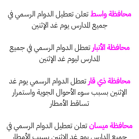
محافظة واسط
تعلن تعطيل الدوام الرسمي في
جميع المدارس يوم غد الإثنين
محافظة الأنبار
تعطل الدوام الرسمي في جميع
المدارس ليوم غد الإثنين
محافظة ذي قار
تعطل الدوام الرسمي يوم غد
الإثنين بسبب سوء الأحوال الجوية واستمرار
تساقط الأمطار
محافظة ميسان
تعلن تعطيل الدوام الرسمي في
جميع المدارس يوم غد الإثنين بسبب الأمطار