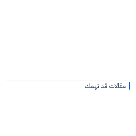
مقالات قد تهمك