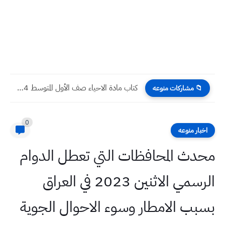
كتاب مادة الاحياء صف الأول المتوسط 2024
📁 مشاركات منوعه
0
اخبار منوعه
محدث المحافظات التي تعطل الدوام
الرسمي الاثنين 2023 في العراق
بسبب الامطار وسوء الاحوال الجوية