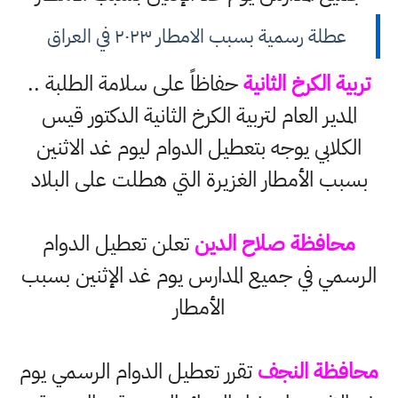
عطلة رسمية بسبب الامطار ٢٠٢٣ في العراق
تربية الكرخ الثانية
حفاظاً على سلامة الطلبة ..
المدير العام لتربية الكرخ الثانية الدكتور قيس
الكلابي يوجه بتعطيل الدوام ليوم غد الاثنين
بسبب الأمطار الغزيرة التي هطلت على البلاد
محافظة صلاح الدين
تعلن تعطيل الدوام
الرسمي في جميع المدارس يوم غد الإثنين بسبب
الأمطار
محافظة النجف
تقرر تعطيل الدوام الرسمي يوم