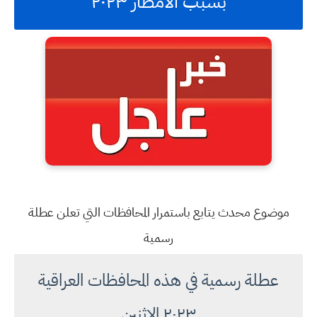
بسبب الامطار ٢٠٢٣
موضوع محدث يتابع باستمرار المحافظات التي تعلن عطلة
رسمية
عطلة رسمية في هذه المحافظات العراقية
٢٠٢٣ الاثنين