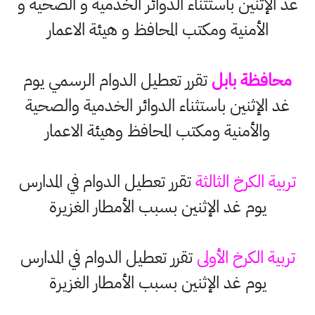
غد الإثنين باستثناء الدوائر الخدمية و الصحية و
الأمنية ومكتب المحافظ و هيئة الاعمار
محافظة بابل
تقرر تعطيل الدوام الرسمي يوم
غد الإثنين باستثناء الدوائر الخدمية والصحية
والأمنية ومكتب المحافظ وهيئة الاعمار
تربية الكرخ الثالثة
تقرر تعطيل الدوام في المدارس
يوم غد الإثنين بسبب الأمطار الغزيرة
تربية الكرخ الأولى
تقرر تعطيل الدوام في المدارس
يوم غد الإثنين بسبب الأمطار الغزيرة