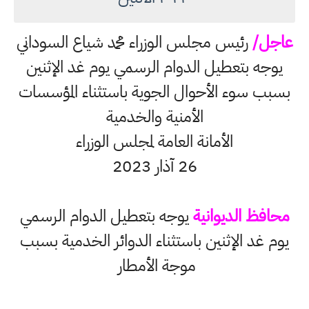
عاجل/
رئيس مجلس الوزراء محمد شياع السوداني
يوجه بتعطيل الدوام الرسمي يوم غد الإثنين
بسبب سوء الأحوال الجوية باستثناء المؤسسات
الأمنية والخدمية
الأمانة العامة لمجلس الوزراء
26 آذار 2023
محافظ الديوانية
يوجه بتعطيل الدوام الرسمي
يوم غد الإثنين باستثناء الدوائر الخدمية بسبب
موجة الأمطار