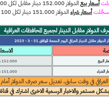
َلت
أسعار بيع
الدولار 152.000 دينار مقابل لكل 100 دولار
سجَّلت
أسعار شراء
الدولار 151.000 دينار لكل 100 دولار
ف الدولار مقابل الدينار لجميع المحافظات العراقية
الدولار مقابل الدينار العراقي اليوم الجمعة الموافق 31 - 3 - 2023
صة
الاسعار
 البيع
152.000 دينار
 الشراء
151.000 دينار
 العراقي في وقت سابق، تعديل سعر صرف الدولار أمام الد
بشكل مستمر والاخبار الرسمية الاخرى اشترك في قناة 