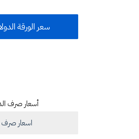
سعر الورقة الدولار مقا
أسعار صرف الدول
اسعار صرف الدولار ام