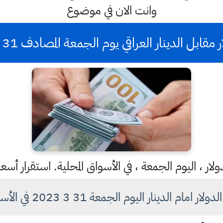
وانت الان في موضوع
بل الدينار العراقي يوم الجمعة المصادف 31 اذار للعام 2023
ار ، اليوم الجمعة ، في الأسواق المحلية. استقرار أسع
ام الدينار اليوم الجمعة 31 3 2023 في الأسواق العراقية