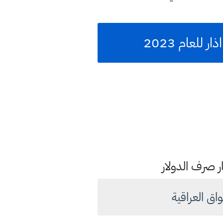
ار صرف الدولار