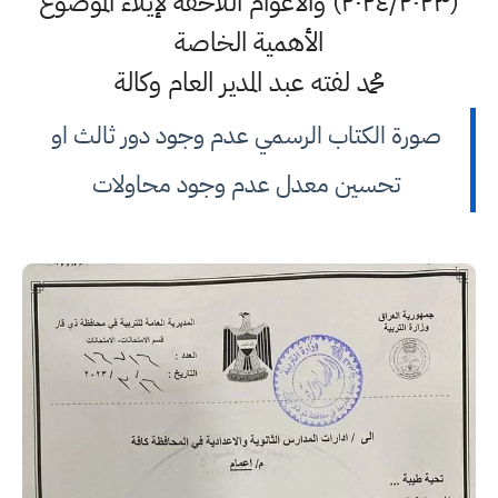
(٢٠٢٤/٢٠٢٣) والاعوام اللاحقة لإيلاء الموضوع
الأهمية الخاصة
محمد لفته عبد المدير العام وكالة
صورة الكتاب الرسمي عدم وجود دور ثالث او
تحسين معدل عدم وجود محاولات