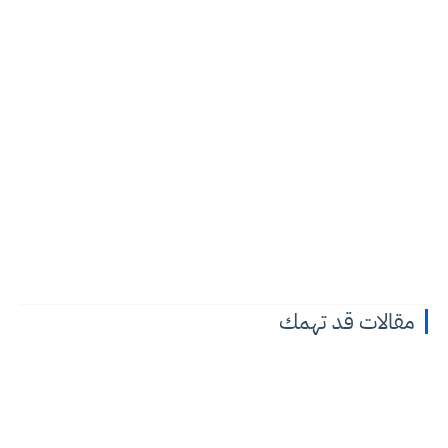
مقالات قد تهمك