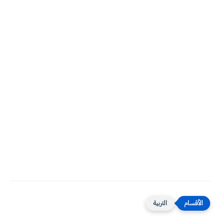
التربية