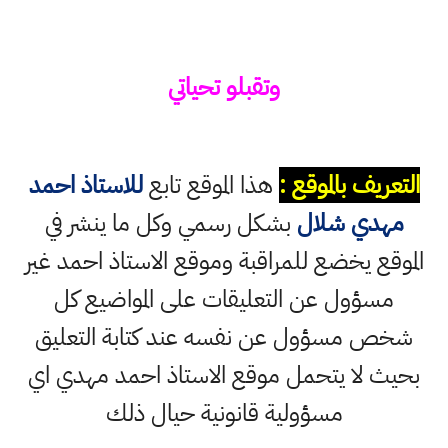
وتقبلو تحياتي
التعريف بالموقع :
هذا الموقع تابع
للاستاذ احمد
مهدي شلال
بشكل رسمي وكل ما ينشر في
الموقع يخضع للمراقبة وموقع الاستاذ احمد غير
مسؤول عن التعليقات على المواضيع كل
شخص مسؤول عن نفسه عند كتابة التعليق
بحيث لا يتحمل موقع الاستاذ احمد مهدي اي
مسؤولية قانونية حيال ذلك