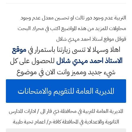
التربية عدم وجود دور ثالث او تحسين معدل عدم وجود
محاولات للمزيد من هذه المواضيع اكتب في محرك البحث
قوقل موقع استاذ احمد مهدي شلال
اهلا وسهلا
لا تنسى زيارتنا باستمرار في
موقع
الاستاذ احمد مهدي شلال
للحصول على كل
شيء جديد ومميز وانت الان في موضوع
المديرية العامة للتقويم والامتحانات
المديرية العامة للتربية في محافظة ذي قار الى / ادارات المدارس
الثانوية والاعدادية في المحافظة كافة م/ اعمام تحية طيبة