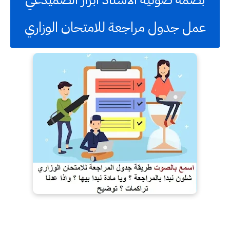
عمل جدول مراجعة للامتحان الوزاري