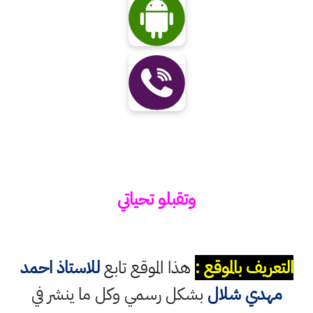
وتقبلو تحياتي
التعريف بالموقع :
هذا الموقع تابع
للاستاذ احمد
مهدي شلال
بشكل رسمي وكل ما ينشر في