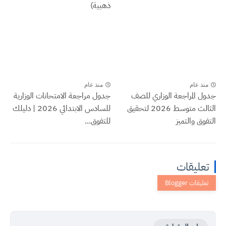
ذهبية)
منذ عام
منذ عام
جدول المراجعة الوزاري للصف
جدول مراجعة الامتحانات الوزارية
الثالث متوسط 2026 لتحقيق
للسادس الابتدائي 2026 | دليلك
التفوق والتميز
للتفوق...
تعليقات