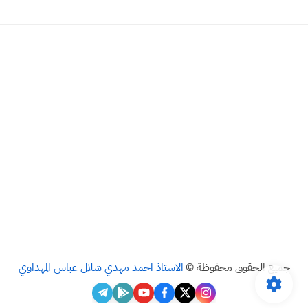
جميع الحقوق محفوظة ©
الاستاذ احمد مهدي شلال عباس المهداوي