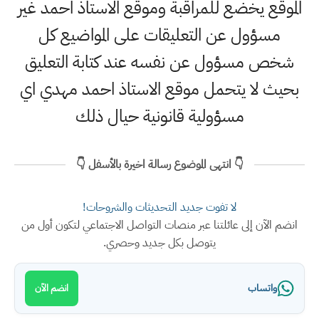
الموقع يخضع للمراقبة وموقع الاستاذ احمد غير
مسؤول عن التعليقات على المواضيع كل
شخص مسؤول عن نفسه عند كتابة التعليق
بحيث لا يتحمل موقع الاستاذ احمد مهدي اي
مسؤولية قانونية حيال ذلك
👇 انتهى الموضوع رسالة اخيرة بالأسفل 👇
لا تفوت جديد التحديثات والشروحات!
انضم الآن إلى عائلتنا عبر منصات التواصل الاجتماعي لتكون أول من
يتوصل بكل جديد وحصري.
واتساب
انضم الآن