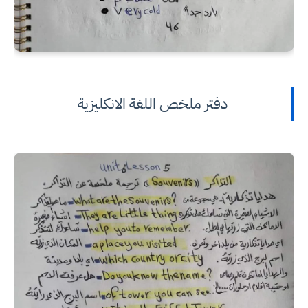
دفتر ملخص اللغة الانكليزية