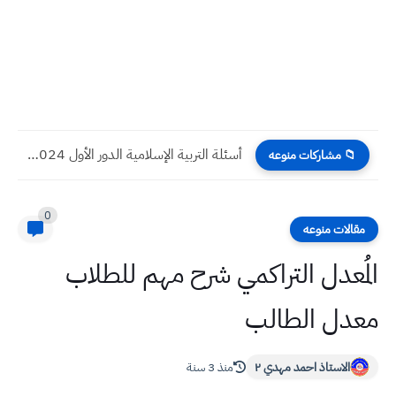
أسئلة التربية الإسلامية الدور الأول 2024 صف السادس العلمي
📁 مشاركات منوعه
0
مقالات منوعه
المُعدل التراكمي شرح مهم للطلاب
معدل الطالب
الاستاذ احمد مهدي ٢
منذ 3 سنة