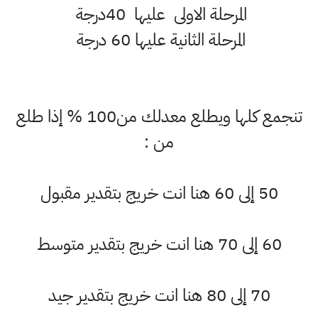
المرحلة الاولى عليها 40‎درجة
المرحلة الثانية عليها 60‌‎ درجة
تنجمع كلها ويطلع معدلك من100 % إذا طلع
من :
50 إلى 60 هنا انت خريج بتقدير مقبول
60 إلى 70 هنا انت خريج بتقدير متوسط
70 إلى 80 هنا انت خريج بتقدير جيد