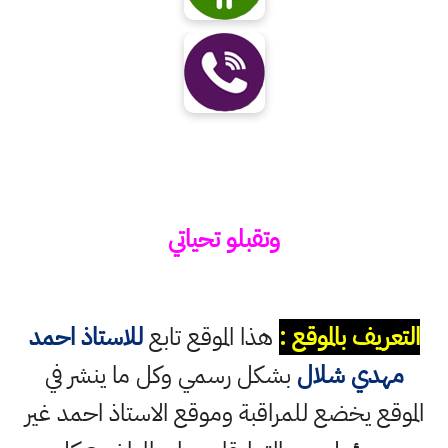
وتقبلو تحياتي
التعريف بالموقع :
هذا الموقع تابع
للاستاذ احمد
مهدي شلال
بشكل رسمي وكل ما ينشر في
الموقع يخضع للمراقبة وموقع الاستاذ احمد غير