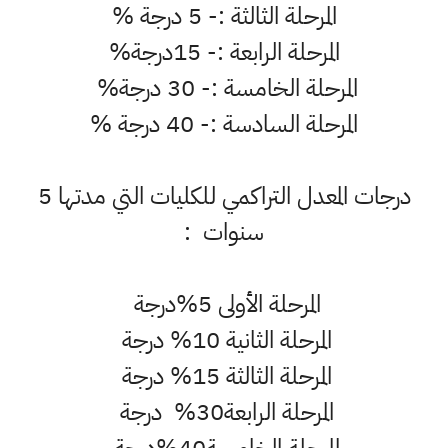
المرحلة الثالثة :- 5 درجة %
المرحلة الرابعة :- 15درجة%
المرحلة الخامسة :- 30 درجة%
المرحلة السادسة :- 40 درجة %
درجات المعدل التراكمي للكليات التي مدتها 5
سنوات :
المرحلة الأولى 5%درجة
المرحلة الثانية 10% درجة
المرحلة الثالثة 15% درجة
المرحلة الرابعة30% درجة