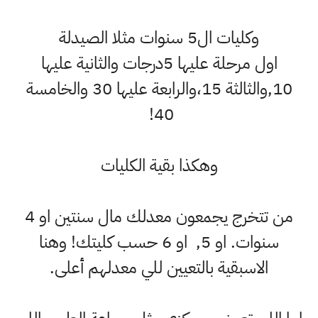
وكليات ال5 سنوات مثلا الصيدلة
اول مرحلة عليها 5درجات والثانية عليها
10,والثالثة 15،والرابعة عليها 30 والخامسة
40!
وهكذا بقية الكليات
من تتخرج يجمعون معدلك مال سنتين او 4
سنوات. او 5, او 6 حسب كليتك! وهنا
الاسبقية بالتعيين للي معدلهم أعلى.