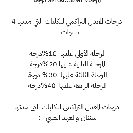
المرحلة الخامسة40%درجة
درجات المعدل التراكمي للكليات التي مدتها 4
سنوات :
المرحلة الأولى عليها 10%درجة
المرحلة الثانية عليها 20%درجة
المرحلة الثالثة عليها 30% درجة
المرحلة الرابعة عليها 40%درجة
درجات المعدل التراكمي للكليات التي مدتها
سنتان والمعهد الطبي :