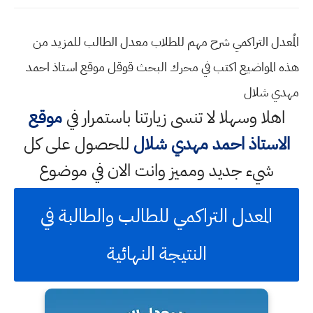
المُعدل التراكمي شرح مهم للطلاب معدل الطالب للمزيد من
هذه المواضيع اكتب في محرك البحث قوقل موقع استاذ احمد
مهدي شلال
اهلا وسهلا
لا تنسى زيارتنا باستمرار في
موقع
الاستاذ احمد مهدي شلال
للحصول على كل
شيء جديد ومميز وانت الان في موضوع
المعدل التراكمي للطالب والطالبة في
النتيجة النهائية