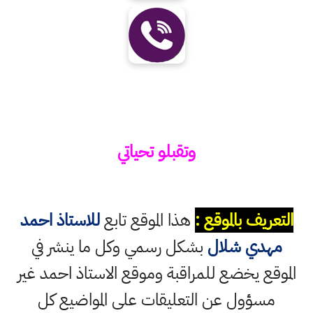
وتقبلو تحياتي
التعريف بالموقع :
هذا الموقع تابع
للاستاذ احمد
مهدي شلال
بشكل رسمي وكل ما ينشر في
الموقع يخضع للمراقبة وموقع الاستاذ احمد غير
مسؤول عن التعليقات على المواضيع كل