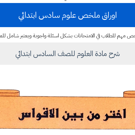
اوراق ملخص علوم سادس ابتدائي
 مهم للطلاب في الامتحانات بشكل اسئلة واجوبة ويعتبر شامل للم
شرح مادة العلوم للصف السادس ابتدائي