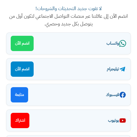
لا تفوت جديد التحديثات والشروحات!
انضم الآن إلى عائلتنا عبر منصات التواصل الاجتماعي لتكون أول من
يتوصل بكل جديد وحصري.
واتساب
انضم الآن
تيليجرام
انضم الآن
فيسبوك
متابعة
يوتيوب
اشتراك