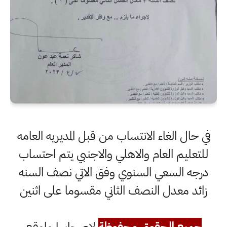
في حال الغاء الانتساب من قبل المديريه العامه
للتعليم العام والاهلي والاجنبي يتم احتساب
درجه السعي السنوي وفق الاتي نصف السنه
زائد معدل النصف الثاني مقسوما على اثنين