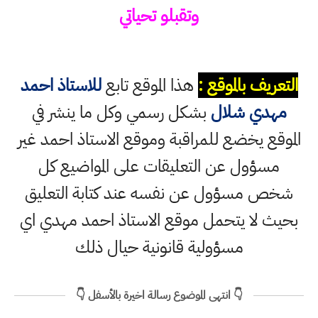
وتقبلو تحياتي
التعريف بالموقع :
هذا الموقع تابع
للاستاذ احمد
مهدي شلال
بشكل رسمي وكل ما ينشر في
الموقع يخضع للمراقبة وموقع الاستاذ احمد غير
مسؤول عن التعليقات على المواضيع كل
شخص مسؤول عن نفسه عند كتابة التعليق
بحيث لا يتحمل موقع الاستاذ احمد مهدي اي
مسؤولية قانونية حيال ذلك
👇 انتهى الموضوع رسالة اخيرة بالأسفل 👇