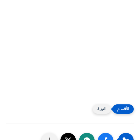
التربية