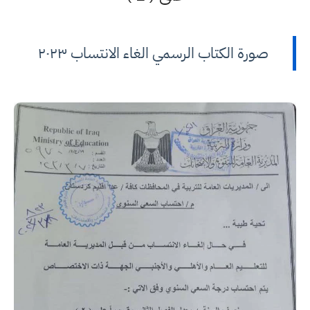
صورة الكتاب الرسمي الغاء الانتساب ٢٠٢٣