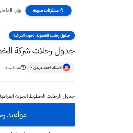
وزارة الداخلي
📁 مشاركات منوعه
جداول رحلات الخطوط الجوية العراقية
جدول رحلات شركة الخطوط الجو
الاستاذ احمد مهدي ٢
منذ 3 سنة
جدول الرحلات الخطوط الجوية العراقية يوم الاحد 
مواعيد رحلات