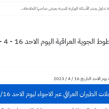
ة تداول ونشر الأسئلة الوزارية المسربة يعرض صاحبها للملاحقة...
ية العراقية اليوم الاحد 16 - 4 - 2023
التاريخ 16 / 4 / 2023
 الطيران العراقي عبر الاجواء ليوم الاحد 2023/4/16