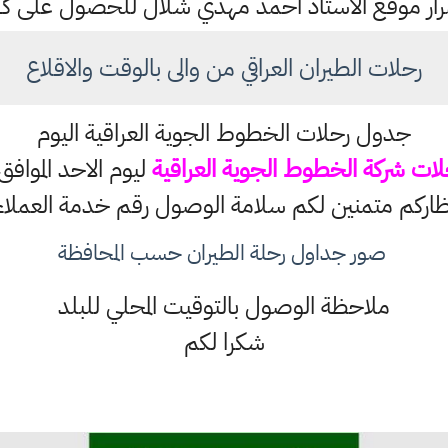
ستمرار موقع الاستاذ احمد مهدي شلال للحصول على 
رحلات الطيران العراقي من والى بالوقت والاقلاع
جدول رحلات الخطوط الجوية العراقية اليوم
ت شركة الخطوط الجوية العراقية
ليوم الاحد الموافق 16 / 4 / 023
تظاركم متمنين لكم سلامة الوصول رقم خدمة العملاء /// 
صور جداول رحلة الطيران حسب المحافظة
ملاحظة الوصول بالتوقيت المحلي للبلد
شكرا لكم