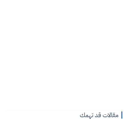
مقالات قد تهمك