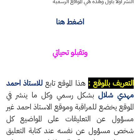
النشر اولا باول وهذه هي المواقع الرسمية
اضغط هنا
وتقبلو تحياتي
التعريف بالموقع :
هذا الموقع تابع
للاستاذ احمد
مهدي شلال
بشكل رسمي وكل ما ينشر في
الموقع يخضع للمراقبة وموقع الاستاذ احمد غير
مسؤول عن التعليقات على المواضيع كل
شخص مسؤول عن نفسه عند كتابة التعليق