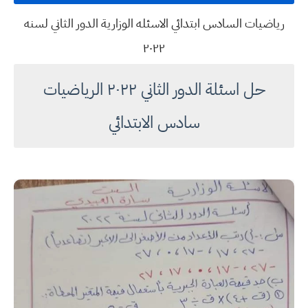
رياضيات السادس ابتدائي الاسئله الوزارية الدور الثاني لسنه
٢٠٢٢
حل اسئلة الدور الثاني ٢٠٢٢ الرياضيات
سادس الابتدائي