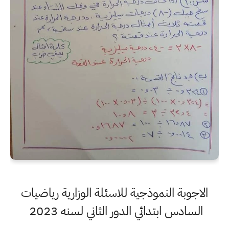
الاجوبة النموذجية للاسئلة الوزارية رياضيات
السادس ابتدائي الدور الثاني لسنه 2023