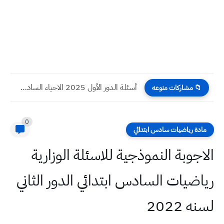
أسئلة الدور الأول 2025 الاحياء السادس العلمي
📁 مشاركات منوعه
0
مادة رياضيات سادس ابتدائي
الاجوبة النموذجية للاسئلة الوزارية
رياضيات السادس ابتدائي الدور الثاني
لسنه 2022