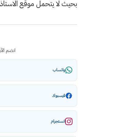
بحيث لا يتحمل موقع الاستاذ
انضم الآ
واتساب
فيسبوك
انستجرام