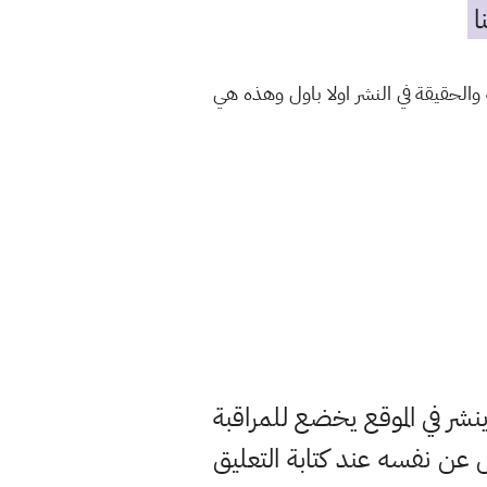
ا
الحقيقة في النشر اولا باول وهذه هي
ر في الموقع يخضع للمراقبة
ن نفسه عند كتابة التعليق