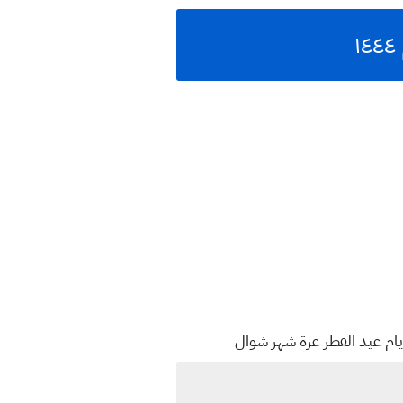
ايام عيد الفطر غرة شهر شوال