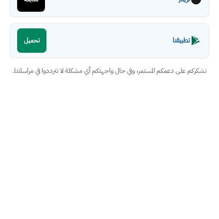
تطبيقنا
تحميل
نشكركم على دعمكم المستمر، وفي حال واجهتكم أي مشكلة لا تترددوا في مراسلتنا.