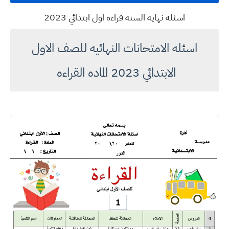
اسئله نهايه السنه قراءه اول ابتدائي 2023
اسئله الامتحانات النهائيه للصف الاول
الابتدائي 2023 الماده القراءه