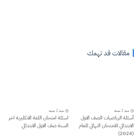
مقالات قد تهمك
منذ 2 سنة
منذ 2 سنة
أسئلة الرياضيات الصف الاول
اسئلة امتحان اللغة الانكليزية اخر
الابتدائي للامتحان النهائي للعام
السنة صف الاول الابتدائي
(2024)