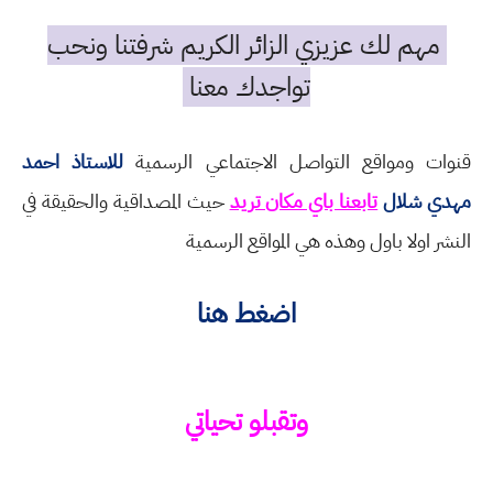
مهم لك عزيزي الزائر الكريم شرفتنا ونحب
تواجدك معنا
قنوات ومواقع التواصل الاجتماعي الرسمية
للاستاذ احمد
مهدي شلال
تابعنا باي مكان تريد
حيث المصداقية والحقيقة في
النشر اولا باول وهذه هي المواقع الرسمية
اضغط هنا
وتقبلو تحياتي