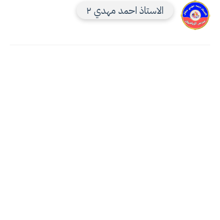
الاستاذ احمد مهدي ٢