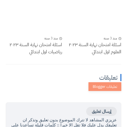
منذ 3 سنة
منذ 3 سنة
اسئلة امتحان نهاية السنة ٢٠٢٣
اسئلة امتحان نهاية السنة ٢٠٢٣
العلوم اول ابتدائي
رياضيات اول ابتدائي
تعليقات
إرسال تعليق
عزيزي المشاهد لا تترك الموضوع بدون تعليق وتذكر ان
تعليقك يدل عليك فلا تقل الا خيرا :: كلمات قليلة تساعدنا على