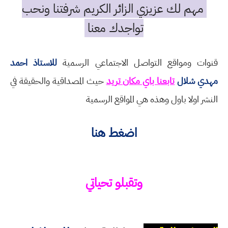
مهم لك عزيزي الزائر الكريم شرفتنا ونحب
تواجدك معنا
قنوات ومواقع التواصل الاجتماعي الرسمية
للاستاذ احمد
مهدي شلال
تابعنا باي مكان تريد
حيث المصداقية والحقيقة في
النشر اولا باول وهذه هي المواقع الرسمية
اضغط هنا
وتقبلو تحياتي