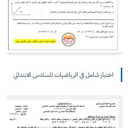
اختبار شامل في الرياضيات للسادس الابتدائي