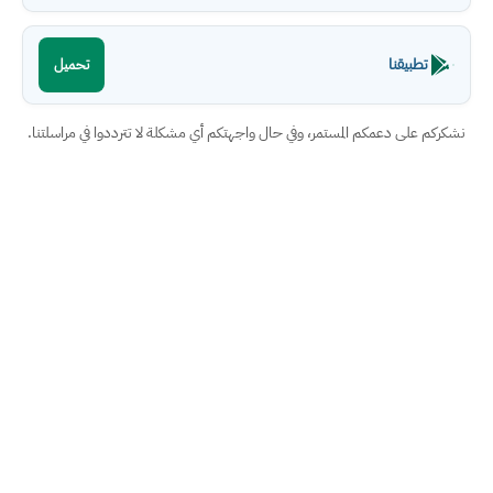
تطبيقنا
تحميل
نشكركم على دعمكم المستمر، وفي حال واجهتكم أي مشكلة لا تترددوا في مراسلتنا.