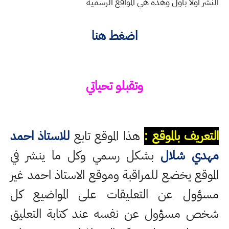
النشر اولا باول وهذه هي المواقع الرسمية
اضغط هنا
وتقبلو تحياتي
التعريف بالموقع :
هذا الموقع تابع
للاستاذ احمد
مهدي شلال
بشكل رسمي وكل ما ينشر في
الموقع يخضع للمراقبة وموقع الاستاذ احمد غير
مسؤول عن التعليقات على المواضيع كل
شخص مسؤول عن نفسه عند كتابة التعليق