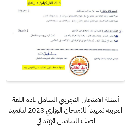
أسئلة الامتحان التجريبي الشامل لمادة اللغة
العربية تمهيداً للامتحان الوزاري 2023 لتلاميذ
الصف السادس الإبتدائي