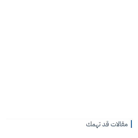
مقالات قد تهمك