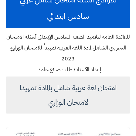
سادس ابتدائي
للفائدة العامة لتلاميذ الصف السادس الإبتدائي أسئلة الامتحان
التجريبي الشامل لمادة اللغة العربية تمهيداً للامتحان الوزاري
2023
إعداد الأستاذ/ طلب ضائع حامد .
امتحان لغة عربية شامل بالمادة تمهيدا
لامتحان الوزاري