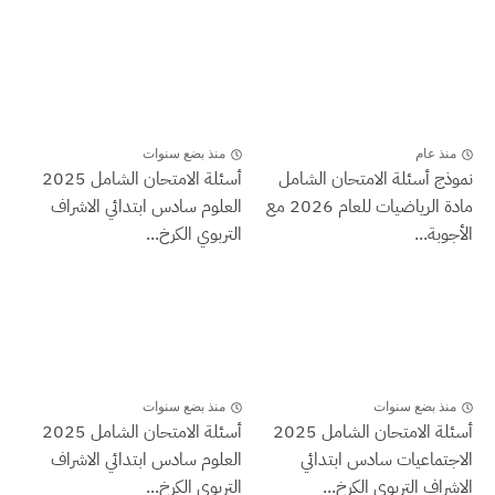
منذ عام
منذ بضع سنوات
نموذج أسئلة الامتحان الشامل
أسئلة الامتحان الشامل 2025
مادة الرياضيات للعام 2026 مع
العلوم سادس ابتدائي الاشراف
الأجوبة...
التربوي الكرخ...
منذ بضع سنوات
منذ بضع سنوات
أسئلة الامتحان الشامل 2025
أسئلة الامتحان الشامل 2025
الاجتماعيات سادس ابتدائي
العلوم سادس ابتدائي الاشراف
الاشراف التربوي الكرخ...
التربوي الكرخ...